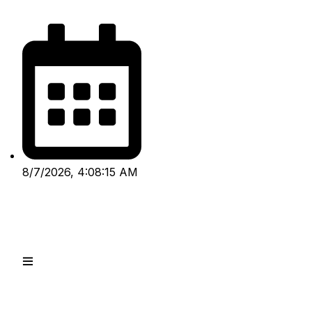
8/7/2026, 4:08:15 AM