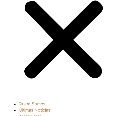
Quem Somos
Últimas Notícias