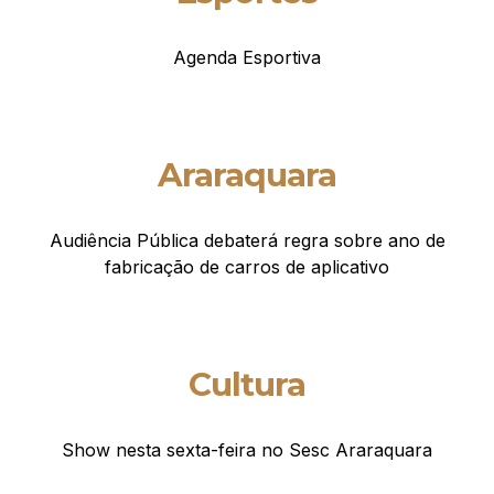
Agenda Esportiva
Araraquara
Audiência Pública debaterá regra sobre ano de
fabricação de carros de aplicativo
Cultura
Show nesta sexta-feira no Sesc Araraquara