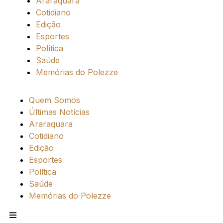
Araraquara
Cotidiano
Edição
Esportes
Política
Saúde
Memórias do Polezze
Quem Somos
Últimas Notícias
Araraquara
Cotidiano
Edição
Esportes
Política
Saúde
Memórias do Polezze