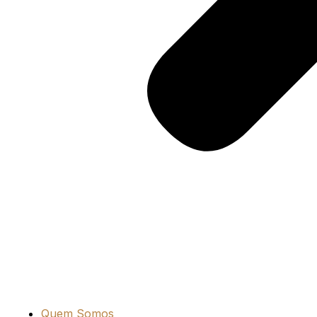
Quem Somos