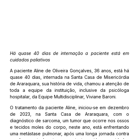
Há quase 40 dias de internação a paciente está em
cuidados paliativos
A paciente Aline de Oliveira Gonçalves, 36 anos, está há
quase 40 dias, internada na Santa Casa de Misericórdia
de Araraquara, sua história de vida, chamou a atenção de
toda a equipe da instituição, inclusive da psicóloga
hospitalar, da Equipe Multidisciplinar, Viviane Baroni.
O tratamento da paciente Aline, iniciou-se em dezembro
de 2023, na Santa Casa de Araraquara, com o
diagnóstico de sarcoma, um tumor que ocorre nos ossos
e tecidos moles do corpo, neste ano, está enfrentando
uma metástase pulmonar, após uma longa jornada contra