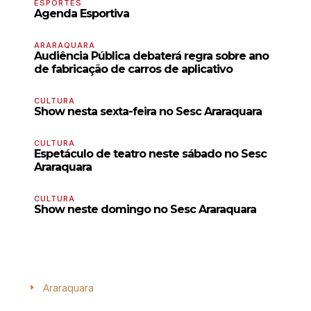
ESPORTES
Agenda Esportiva
ARARAQUARA
Audiência Pública debaterá regra sobre ano
de fabricação de carros de aplicativo
CULTURA
Show nesta sexta-feira no Sesc Araraquara
CULTURA
Espetáculo de teatro neste sábado no Sesc
Araraquara
CULTURA
Show neste domingo no Sesc Araraquara
Araraquara