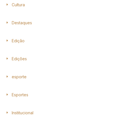
Cultura
Destaques
Edição
Edições
esporte
Esportes
Institucional