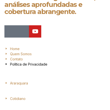
análises aprofundadas e
cobertura abrangente.
Home
Quem Somos
Contato
Política de Privacidade
Araraquara
Cotidiano