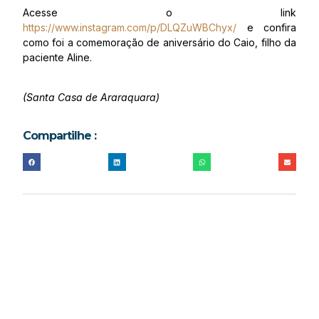
Acesse o link
https://www.instagram.com/p/DLQZuWBChyx/
e confira
como foi a comemoração de aniversário do Caio, filho da
paciente Aline.
(Santa Casa de Araraquara)
Compartilhe :