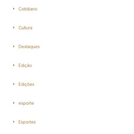
Cotidiano
Cultura
Destaques
Edição
Edições
esporte
Esportes