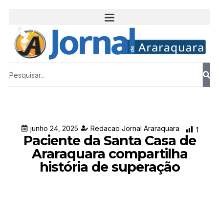
junho 24, 2025
Redacao Jornal Araraquara
1
Paciente da Santa Casa de
Araraquara compartilha
história de superação