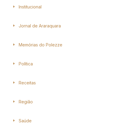
Institucional
Jornal de Araraquara
Memórias do Polezze
Política
Receitas
Região
Saúde