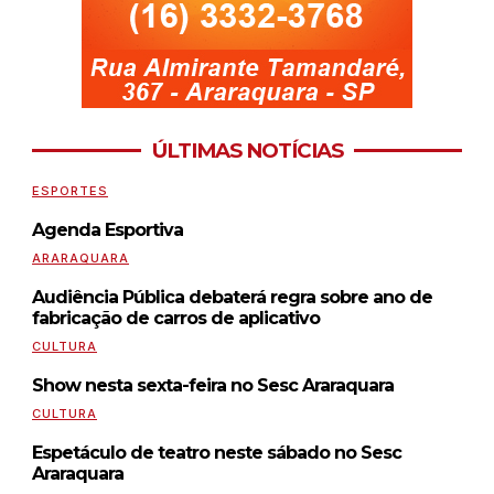
ÚLTIMAS NOTÍCIAS
ESPORTES
Agenda Esportiva
ARARAQUARA
Audiência Pública debaterá regra sobre ano de
fabricação de carros de aplicativo
CULTURA
Show nesta sexta-feira no Sesc Araraquara
CULTURA
Espetáculo de teatro neste sábado no Sesc
Araraquara