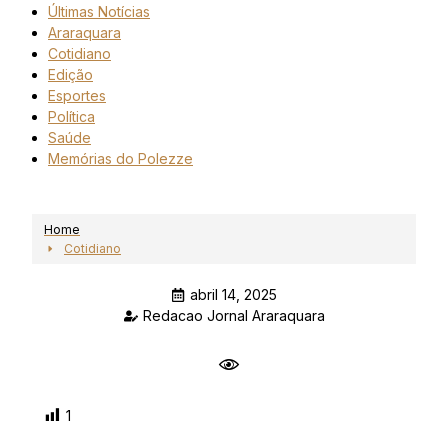
Últimas Notícias
Araraquara
Cotidiano
Edição
Esportes
Política
Saúde
Memórias do Polezze
Home
Cotidiano
abril 14, 2025
Redacao Jornal Araraquara
1