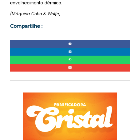
envelhecimento dérmico.
(Máquina Cohn & Wolfe)
Compartilhe :