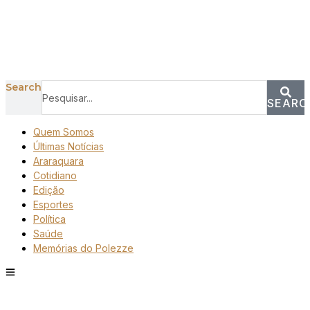
Search
SEARC
Quem Somos
Últimas Notícias
Araraquara
Cotidiano
Edição
Esportes
Política
Saúde
Memórias do Polezze