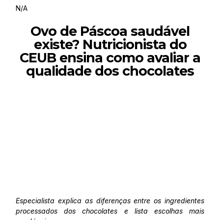
N/A
Ovo de Páscoa saudável
existe? Nutricionista do
CEUB ensina como avaliar a
qualidade dos chocolates
Especialista explica as diferenças entre os ingredientes
processados dos chocolates e lista escolhas mais