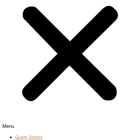
Menu
Quem Somos