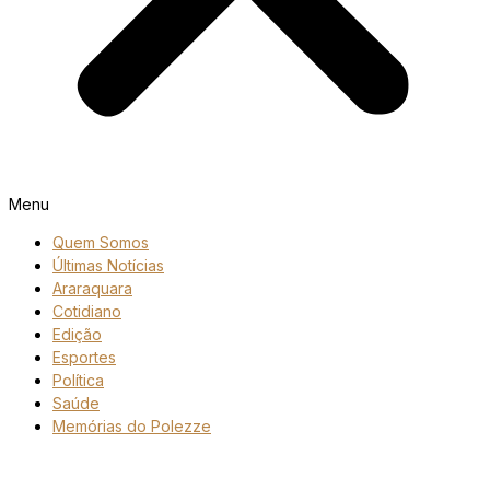
Menu
Quem Somos
Últimas Notícias
Araraquara
Cotidiano
Edição
Esportes
Política
Saúde
Memórias do Polezze