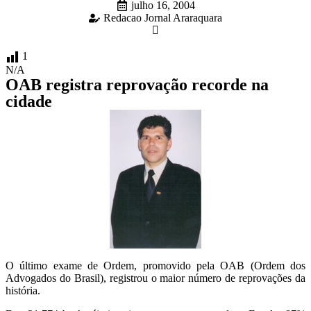
julho 16, 2004
Redacao Jornal Araraquara
1
N/A
OAB registra reprovação recorde na
cidade
O último exame de Ordem, promovido pela OAB (Ordem dos
Advogados do Brasil), registrou o maior número de reprovações da
história.