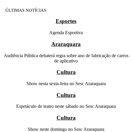
ÚLTIMAS NOTÍCIAS
Esportes
Agenda Esportiva
Araraquara
Audiência Pública debaterá regra sobre ano de fabricação de carros
de aplicativo
Cultura
Show nesta sexta-feira no Sesc Araraquara
Cultura
Espetáculo de teatro neste sábado no Sesc Araraquara
Cultura
Show neste domingo no Sesc Araraquara