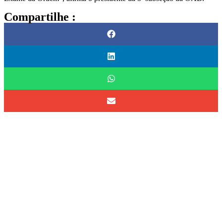
Compartilhe :