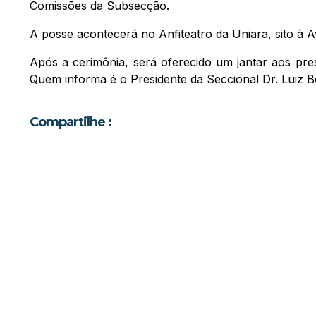
Comissões da Subsecção.
A posse acontecerá no Anfiteatro da Uniara, sito à A
Após a cerimônia, será oferecido um jantar aos pres
Quem informa é o Presidente da Seccional Dr. Luiz 
Compartilhe :