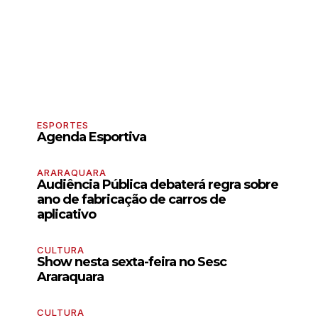
ESPORTES
Agenda Esportiva
ARARAQUARA
Audiência Pública debaterá regra sobre
ano de fabricação de carros de
aplicativo
CULTURA
Show nesta sexta-feira no Sesc
Araraquara
CULTURA