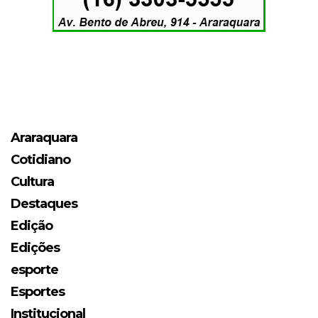
Araraquara
Cotidiano
Cultura
Destaques
Edição
Edições
esporte
Esportes
Institucional