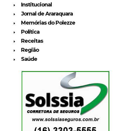
Institucional
Jornal de Araraquara
Memórias do Polezze
Política
Receitas
Região
Saúde