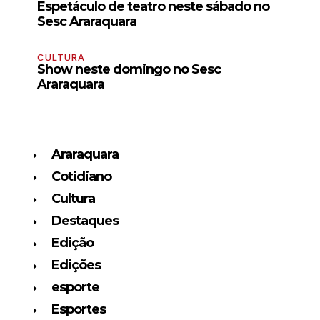
Espetáculo de teatro neste sábado no
Sesc Araraquara
CULTURA
Show neste domingo no Sesc
Araraquara
Araraquara
Cotidiano
Cultura
Destaques
Edição
Edições
esporte
Esportes