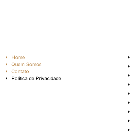
Home
Quem Somos
Contato
Política de Privacidade