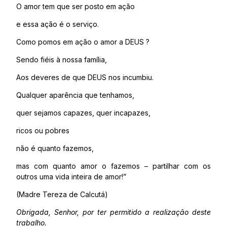
O amor tem que ser posto em ação
e essa ação é o serviço.
Como pomos em ação o amor a DEUS ?
Sendo fiéis à nossa família,
Aos deveres de que DEUS nos incumbiu.
Qualquer aparência que tenhamos,
quer sejamos capazes, quer incapazes,
ricos ou pobres
não é quanto fazemos,
mas com quanto amor o fazemos – partilhar com os
outros uma vida inteira de amor!”
(Madre Tereza de Calcutá)
Obrigada, Senhor, por ter permitido a realização deste
trabalho.