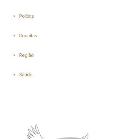
Política
Receitas
Região
Saúde