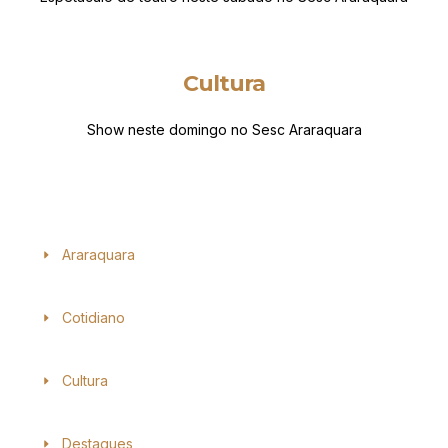
Cultura
Show neste domingo no Sesc Araraquara
Araraquara
Cotidiano
Cultura
Destaques