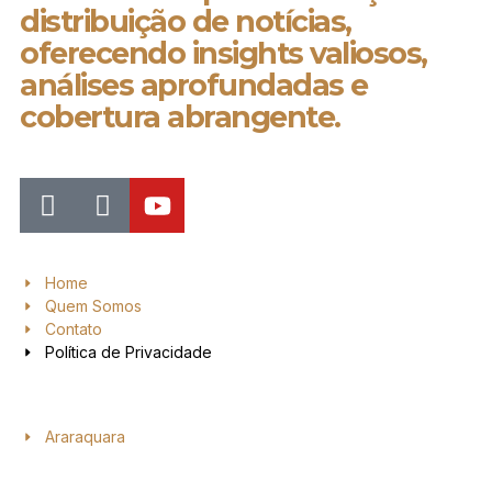
distribuição de notícias,
oferecendo insights valiosos,
análises aprofundadas e
cobertura abrangente.
Home
Quem Somos
Contato
Política de Privacidade
Araraquara