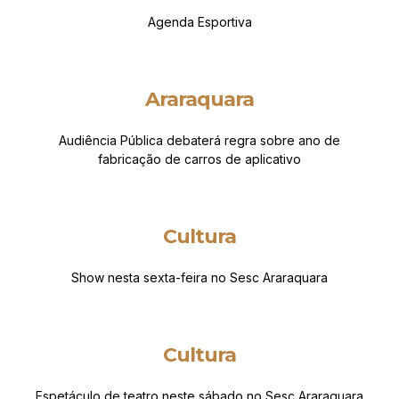
Agenda Esportiva
Araraquara
Audiência Pública debaterá regra sobre ano de
fabricação de carros de aplicativo
Cultura
Show nesta sexta-feira no Sesc Araraquara
Cultura
Espetáculo de teatro neste sábado no Sesc Araraquara