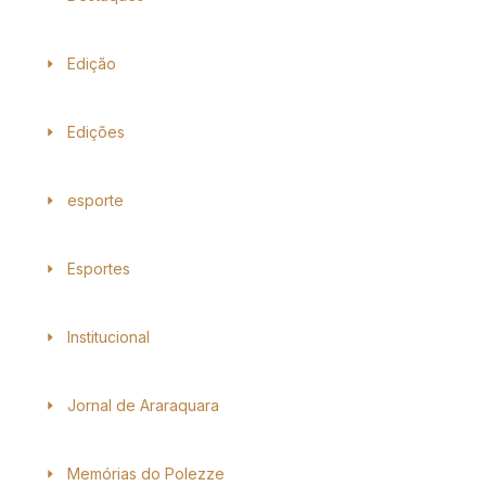
Edição
Edições
esporte
Esportes
Institucional
Jornal de Araraquara
Memórias do Polezze