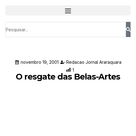
novembro 19, 2001
Redacao Jornal Araraquara
1
O resgate das Belas-Artes