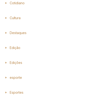
Cotidiano
Cultura
Destaques
Edição
Edições
esporte
Esportes