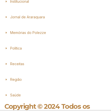
Institucional
Jornal de Araraquara
Memórias do Polezze
Política
Receitas
Região
Saúde
Copyright © 2024 Todos os