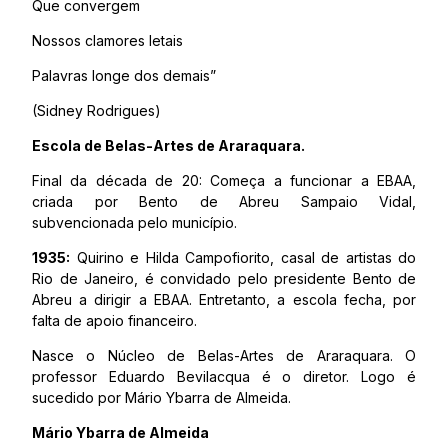
Que convergem
Nossos clamores letais
Palavras longe dos demais”
(Sidney Rodrigues)
Escola de Belas-Artes de Araraquara.
Final da década de 20: Começa a funcionar a EBAA,
criada por Bento de Abreu Sampaio Vidal,
subvencionada pelo município.
1935:
Quirino e Hilda Campofiorito, casal de artistas do
Rio de Janeiro, é convidado pelo presidente Bento de
Abreu a dirigir a EBAA. Entretanto, a escola fecha, por
falta de apoio financeiro.
Nasce o Núcleo de Belas-Artes de Araraquara. O
professor Eduardo Bevilacqua é o diretor. Logo é
sucedido por Mário Ybarra de Almeida.
Mário Ybarra de Almeida