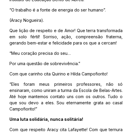
“O trabalho é a fonte de energia do ser humano”.
(Aracy Nogueira).
Que lição de respeito e de Amor! Que terra transformada
em solo fértil! Sorriso, ação, compreensão fraterna,
gerando bem-estar e felicidade para os que a cercam!
“Meu coração precisa do seu…
Por uma questão de sobrevivência.”
Com que carinho cita Quirino e Hilda Campofiorito!
“Eles foram meus primeiros professores, não só
ensinaram, como uniram a turma da Escola de Belas-Artes.
Até hoje mantemos contato uns com os outros. Tudo o
que sou devo a eles. Sou eternamente grata ao casal
Campofiorito!”
Uma luta solidária, nunca solitária!
Com que respeito Aracy cita Lafayette! Com que ternura