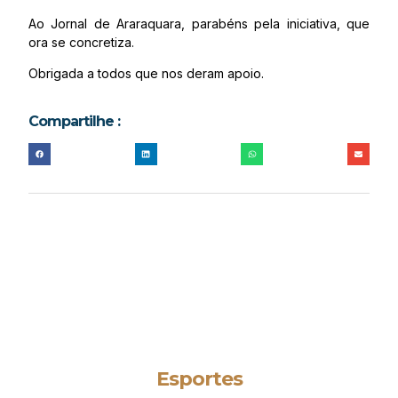
Ao Jornal de Araraquara, parabéns pela iniciativa, que
ora se concretiza.
Obrigada a todos que nos deram apoio.
Compartilhe :
Esportes