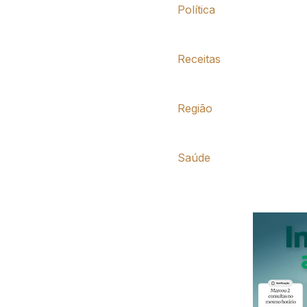
Política
Receitas
Região
Saúde