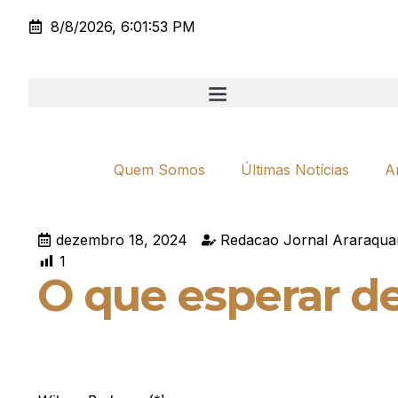
8/8/2026, 6:01:53 PM
Quem Somos
Últimas Notícias
A
dezembro 18, 2024
Redacao Jornal Araraqua
1
O que esperar d