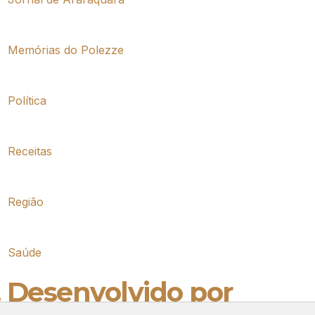
Memórias do Polezze
Política
Receitas
Região
Saúde
. Desenvolvido por