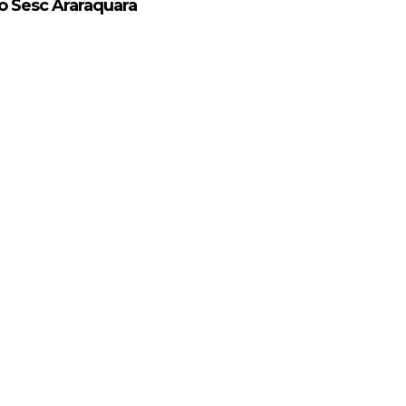
 Sesc Araraquara