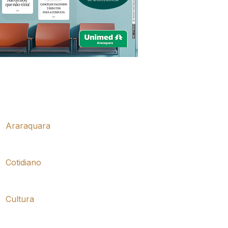
Araraquara
Cotidiano
Cultura