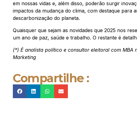
em nossas vidas e, além disso, poderão surgir inova
impactos da mudança do clima, com destaque para 
descarbonização do planeta.
Quaisquer que sejam as novidades que 2025 nos rese
um ano de paz, saúde e trabalho. O restante é detalh
(*) É analista político e consultor eleitoral com MBA
Marketing
Compartilhe :