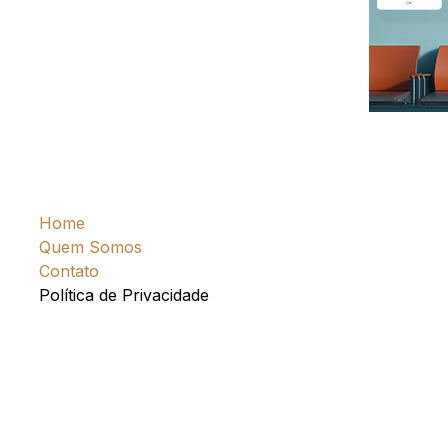
Home
Quem Somos
Contato
Política de Privacidade