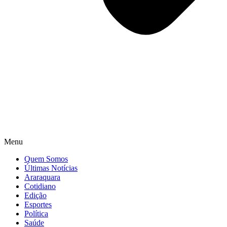
Menu
Quem Somos
Últimas Notícias
Araraquara
Cotidiano
Edição
Esportes
Política
Saúde