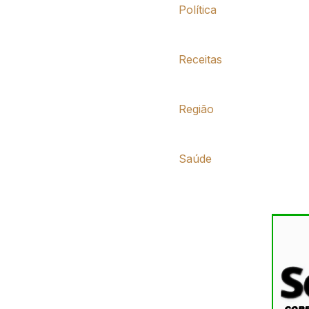
Política
Receitas
Região
Saúde