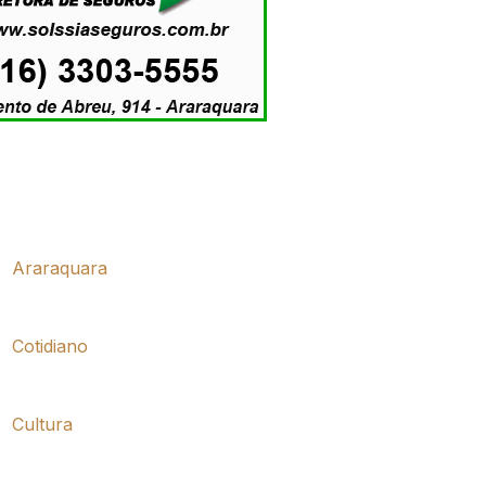
Araraquara
Cotidiano
Cultura