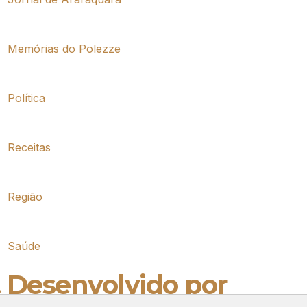
Memórias do Polezze
Política
Receitas
Região
Saúde
. Desenvolvido por