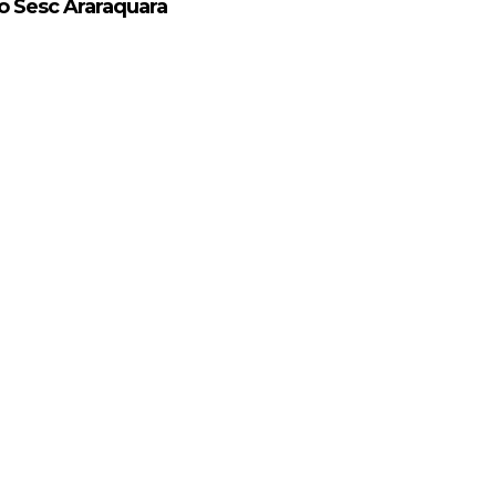
 Sesc Araraquara