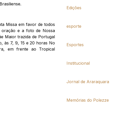
rasiliense.
Edições
nta Missa em favor de todos
esporte
 oração e a foto de Nossa
 Maior trazida de Portugal
, às 7, 9, 15 e 20 horas No
Esportes
a, em frente ao Tropical
Institucional
Jornal de Araraquara
Memórias do Polezze