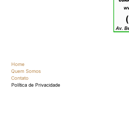
Home
Quem Somos
Contato
Política de Privacidade