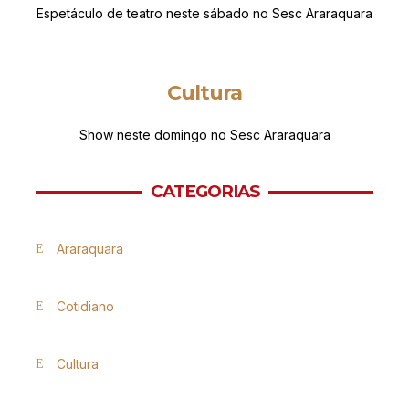
Espetáculo de teatro neste sábado no Sesc Araraquara
Cultura
Show neste domingo no Sesc Araraquara
CATEGORIAS
Araraquara
Cotidiano
Cultura