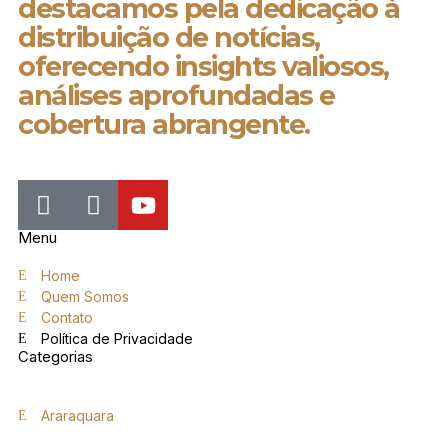
destacamos pela dedicação à
distribuição de notícias,
oferecendo insights valiosos,
análises aprofundadas e
cobertura abrangente.
Menu
Home
Quem Somos
Contato
Política de Privacidade
Categorias
Araraquara