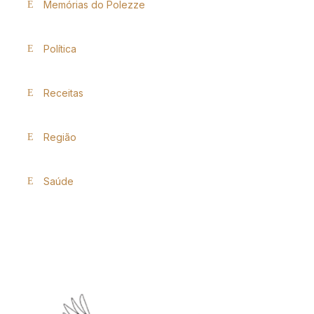
Memórias do Polezze
Política
Receitas
Região
Saúde