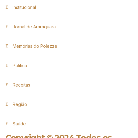
Institucional
Jornal de Araraquara
Memórias do Polezze
Política
Receitas
Região
Saúde
Copyright © 2024 Todos os