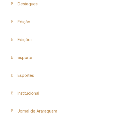
Destaques
Edição
Edições
esporte
Esportes
Institucional
Jornal de Araraquara