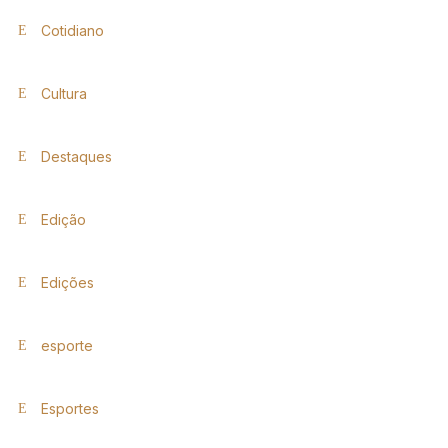
Cotidiano
Cultura
Destaques
Edição
Edições
esporte
Esportes