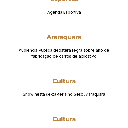
Agenda Esportiva
Araraquara
Audiência Pública debaterá regra sobre ano de
fabricação de carros de aplicativo
Cultura
Show nesta sexta-feira no Sesc Araraquara
Cultura