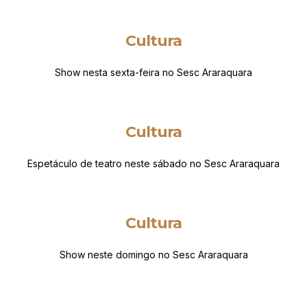
Cultura
Show nesta sexta-feira no Sesc Araraquara
Cultura
Espetáculo de teatro neste sábado no Sesc Araraquara
Cultura
Show neste domingo no Sesc Araraquara