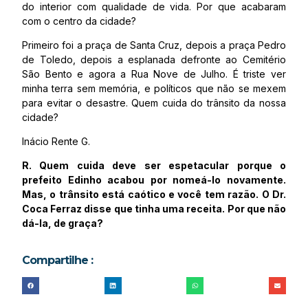
do interior com qualidade de vida. Por que acabaram
com o centro da cidade?
Primeiro foi a praça de Santa Cruz, depois a praça Pedro
de Toledo, depois a esplanada defronte ao Cemitério
São Bento e agora a Rua Nove de Julho. É triste ver
minha terra sem memória, e políticos que não se mexem
para evitar o desastre. Quem cuida do trânsito da nossa
cidade?
Inácio Rente G.
R. Quem cuida deve ser espetacular porque o
prefeito Edinho acabou por nomeá-lo novamente.
Mas, o trânsito está caótico e você tem razão. O Dr.
Coca Ferraz disse que tinha uma receita. Por que não
dá-la, de graça?
Compartilhe :