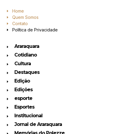
Home
Quem Somos
Contato
Política de Privacidade
Araraquara
Cotidiano
Cultura
Destaques
Edição
Edições
esporte
Esportes
Institucional
Jornal de Araraquara
Memórias do Polezze