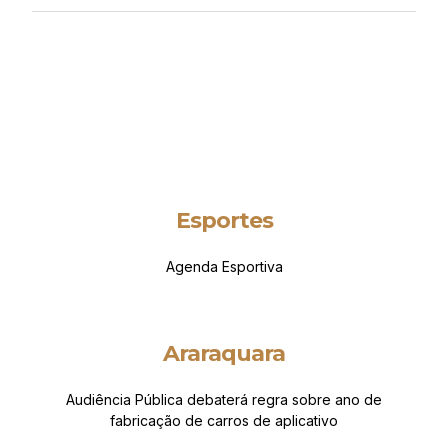
Esportes
Agenda Esportiva
Araraquara
Audiência Pública debaterá regra sobre ano de
fabricação de carros de aplicativo