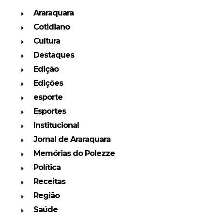
Araraquara
Cotidiano
Cultura
Destaques
Edição
Edições
esporte
Esportes
Institucional
Jornal de Araraquara
Memórias do Polezze
Política
Receitas
Região
Saúde