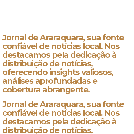
Jornal de Araraquara, sua fonte
confiável de notícias local. Nos
destacamos pela dedicação à
distribuição de notícias,
oferecendo insights valiosos,
análises aprofundadas e
cobertura abrangente.
Jornal de Araraquara, sua fonte
confiável de notícias local. Nos
destacamos pela dedicação à
distribuição de notícias,