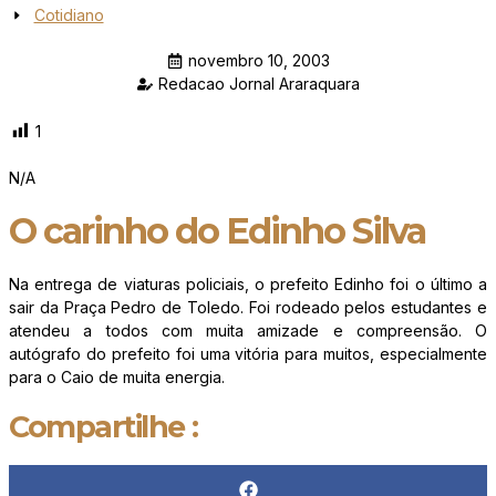
Cotidiano
novembro 10, 2003
Redacao Jornal Araraquara
1
N/A
O carinho do Edinho Silva
Na entrega de viaturas policiais, o prefeito Edinho foi o último a
sair da Praça Pedro de Toledo. Foi rodeado pelos estudantes e
atendeu a todos com muita amizade e compreensão. O
autógrafo do prefeito foi uma vitória para muitos, especialmente
para o Caio de muita energia.
Compartilhe :