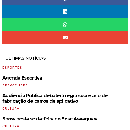
ÚLTIMAS NOTÍCIAS
ESPORTES
Agenda Esportiva
ARARAQUARA
Audiência Pública debaterá regra sobre ano de
fabricação de carros de aplicativo
CULTURA
Show nesta sexta-feira no Sesc Araraquara
CULTURA