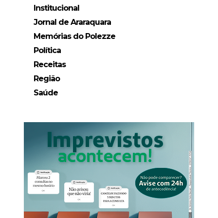
Institucional
Jornal de Araraquara
Memórias do Polezze
Política
Receitas
Região
Saúde