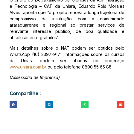
e Tecnologia – CAT da Uniara, Eduardo Rois Morales
Alves, aponta que “o projeto renova a longa trajetória de
compromisso da instituição com a comunidade
araraquarense e regional ao prestar serviços de
relevante interesse público, de boa qualidade e
absolutamente gratuitos”.
Mais detalhes sobre o NAF podem ser obtidos pelo
WhatsApp (16) 3397-9171. Informações sobre os cursos
da Uniara podem ser obtidas no endereço
www.uniara.com.br
ou pelo telefone 0800 55 65 88.
(Assessoria de Imprensa)
Compartilhe :