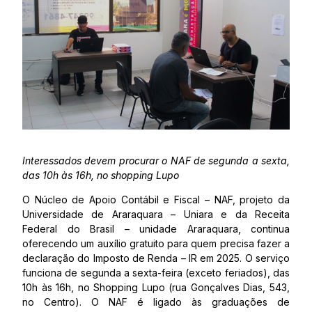
Interessados devem procurar o NAF de segunda a sexta,
das 10h às 16h, no shopping Lupo
O Núcleo de Apoio Contábil e Fiscal – NAF, projeto da
Universidade de Araraquara – Uniara e da Receita
Federal do Brasil – unidade Araraquara, continua
oferecendo um auxílio gratuito para quem precisa fazer a
declaração do Imposto de Renda – IR em 2025. O serviço
funciona de segunda a sexta-feira (exceto feriados), das
10h às 16h, no Shopping Lupo (rua Gonçalves Dias, 543,
no Centro). O NAF é ligado às graduações de