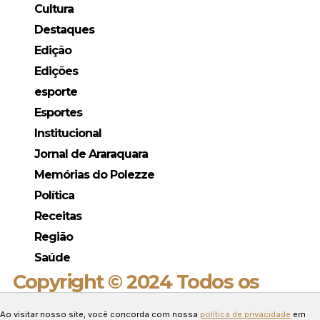
Cultura
Destaques
Edição
Edições
esporte
Esportes
Institucional
Jornal de Araraquara
Memórias do Polezze
Política
Receitas
Região
Saúde
Copyright © 2024 Todos os
direitos reservados.
Ao visitar nosso site, você concorda com nossa
política de privacidade
em