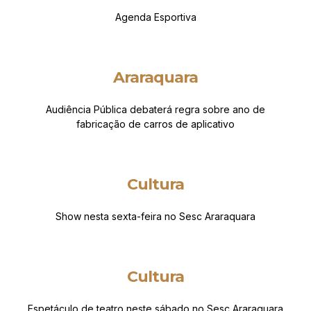
Agenda Esportiva
Araraquara
Audiência Pública debaterá regra sobre ano de
fabricação de carros de aplicativo
Cultura
Show nesta sexta-feira no Sesc Araraquara
Cultura
Espetáculo de teatro neste sábado no Sesc Araraquara