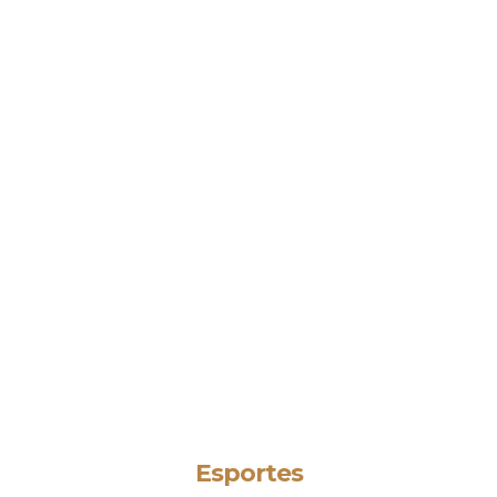
Esportes