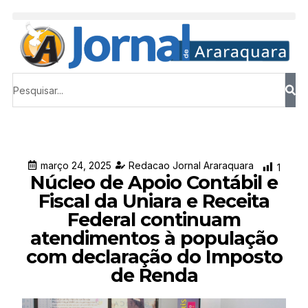
março 24, 2025
Redacao Jornal Araraquara
1
Núcleo de Apoio Contábil e
Fiscal da Uniara e Receita
Federal continuam
atendimentos à população
com declaração do Imposto
de Renda