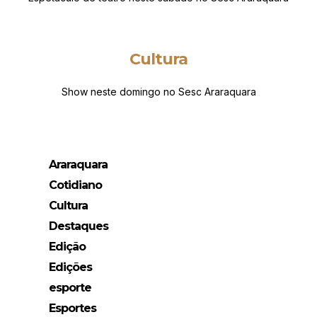
Cultura
Show neste domingo no Sesc Araraquara
Araraquara
Cotidiano
Cultura
Destaques
Edição
Edições
esporte
Esportes