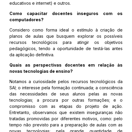
educativos e internet) e outros.
Como capacitar docentes inseguros com os
computadores?
Considero como forma ideal o estímulo à criação de
planos de aulas que busquem explorar os possíveis
recursos tecnológicos para atingir os objetivos
pedagógicos, tendo a oportunidade de testá-las antes
da aplicação definitiva.
Quais as perspectivas docentes em relação às
novas tecnologias de ensino?
Notamos a curiosidade pelos recursos tecnológicos da
SAI; o interesse pela formação continuada; a consciência
das necessidades de seus alunos pelas as novas
tecnologias; a procura por outras formações; e o
compromisso com as etapas do projeto de ação.
Entretanto, observamos que existem inseguranças não
tratadas promovidas por diferentes motivos, como: pelo
tempo não previsto para a preparação de aulas com as
novas tecnologias; pela grande quantidade de