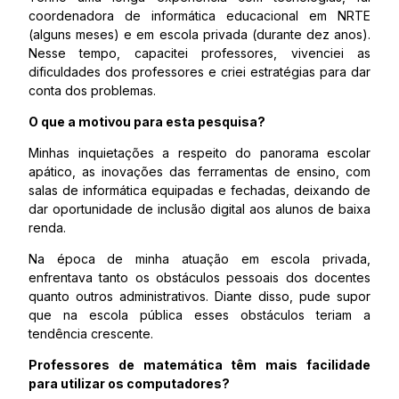
coordenadora de informática educacional em NRTE
(alguns meses) e em escola privada (durante dez anos).
Nesse tempo, capacitei professores, vivenciei as
dificuldades dos professores e criei estratégias para dar
conta dos problemas.
O que a motivou para esta pesquisa?
Minhas inquietações a respeito do panorama escolar
apático, as inovações das ferramentas de ensino, com
salas de informática equipadas e fechadas, deixando de
dar oportunidade de inclusão digital aos alunos de baixa
renda.
Na época de minha atuação em escola privada,
enfrentava tanto os obstáculos pessoais dos docentes
quanto outros administrativos. Diante disso, pude supor
que na escola pública esses obstáculos teriam a
tendência crescente.
Professores de matemática têm mais facilidade
para utilizar os computadores?