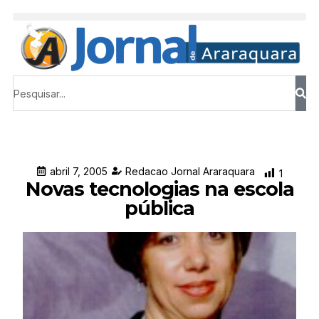
abril 7, 2005
Redacao Jornal Araraquara
1
Novas tecnologias na escola
pública