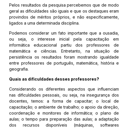
Pelos resultados da pesquisa percebemos que de modo
geral as dificuldades são iguais e que os destaques eram
provindos de méritos próprios, e não especificamente,
ligados a uma determinada disciplina.
Podemos considerar um fato importante que a ousadia,
ou seja, o interesse inicial pela capacitação em
informática educacional partiu dos professores de
matemática e ciências. Entretanto, na situação de
persistência os resultados foram mostrando igualdade
entre professores de português, matemática, história e
geografia.
Quais as dificuldades desses professores?
Considerando os diferentes aspectos que influenciam
nas dificuldades pessoais, ou seja, na insegurança dos
docentes, temos: a forma de capacitar; o local de
capacitação; o ambiente de trabalho; o apoio da direção,
coordenação e monitores de informática; o plano de
aulas; o tempo para preparação das aulas; a adaptação
dos recursos disponíveis (máquinas, softwares