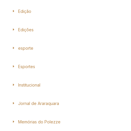
Edição
Edições
esporte
Esportes
Institucional
Jornal de Araraquara
Memórias do Polezze