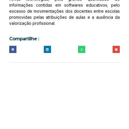
informações contidas em softwares educativos; pelo
excesso de movimentações dos docentes entre escolas
promovidas pelas atribuições de aulas e a ausência da
valorização profissional.
Compartilhe :