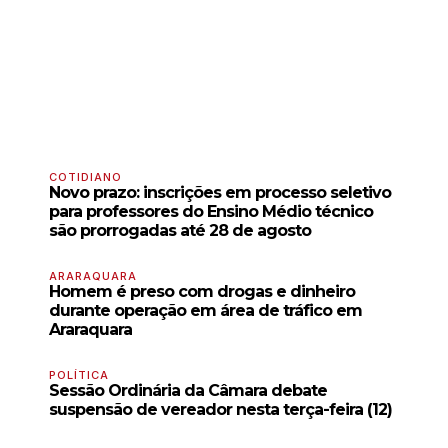
COTIDIANO
Novo prazo: inscrições em processo seletivo
para professores do Ensino Médio técnico
são prorrogadas até 28 de agosto
ARARAQUARA
Homem é preso com drogas e dinheiro
durante operação em área de tráfico em
Araraquara
POLÍTICA
Sessão Ordinária da Câmara debate
suspensão de vereador nesta terça-feira (12)