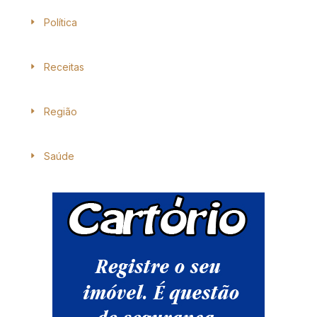
Política
Receitas
Região
Saúde