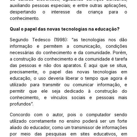
auxiliando pessoas especiais; e entre outras aplicações,
despertando o interesse da criança para o
conhecimento.
Qual o papel das novas tecnologias na educação?
Segundo Tedesco (1998): “as tecnologias nos dão
informação e permitem a comunicação, condições
necessárias do conhecimento e da comunidade. Porém,
a construção do conhecimento e da comunidade é tarefa
das pessoas e não dos aparatos. É aqui que se situa,
precisamente, o papel das novas tecnologias em
educação, o uso deveria liberar o tempo que agora é
utilizado para transmitir ou comunicar informação, e
permitir que ele seja dedicado à construção do
conhecimento, e vínculos sociais e pessoais mais
profundos”.
Concordo com o autor, pois o computador sendo
utilizado corretamente no ensino poderá ser um forte
aliado do educador, como um transmissor de informações
por meio das pesquisas em sites educativos, em