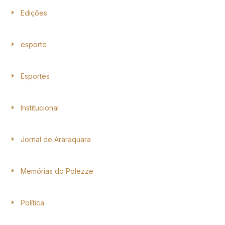
Edições
esporte
Esportes
Institucional
Jornal de Araraquara
Memórias do Polezze
Política