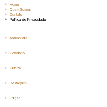
Home
Quem Somos
Contato
Política de Privacidade
Araraquara
Cotidiano
Cultura
Destaques
Edição