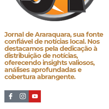
Jornal de Araraquara, sua fonte
confiável de notícias local. Nos
destacamos pela dedicação à
distribuição de notícias,
oferecendo insights valiosos,
análises aprofundadas e
cobertura abrangente.