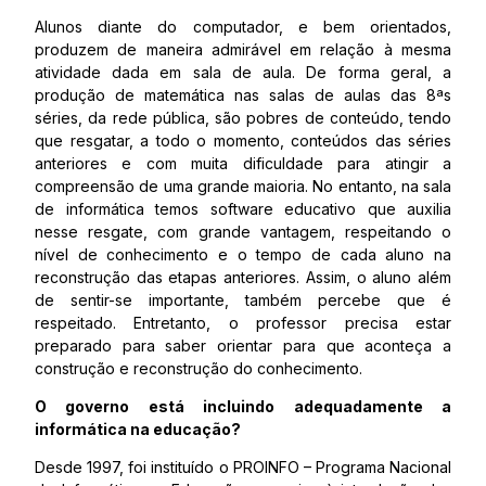
Alunos diante do computador, e bem orientados,
produzem de maneira admirável em relação à mesma
atividade dada em sala de aula. De forma geral, a
produção de matemática nas salas de aulas das 8ªs
séries, da rede pública, são pobres de conteúdo, tendo
que resgatar, a todo o momento, conteúdos das séries
anteriores e com muita dificuldade para atingir a
compreensão de uma grande maioria. No entanto, na sala
de informática temos software educativo que auxilia
nesse resgate, com grande vantagem, respeitando o
nível de conhecimento e o tempo de cada aluno na
reconstrução das etapas anteriores. Assim, o aluno além
de sentir-se importante, também percebe que é
respeitado. Entretanto, o professor precisa estar
preparado para saber orientar para que aconteça a
construção e reconstrução do conhecimento.
O governo está incluindo adequadamente a
informática na educação?
Desde 1997, foi instituído o PROINFO – Programa Nacional