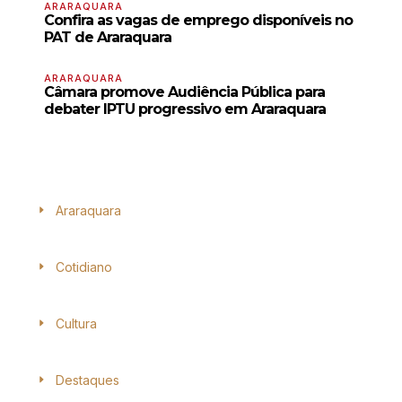
ARARAQUARA
Confira as vagas de emprego disponíveis no
PAT de Araraquara
ARARAQUARA
Câmara promove Audiência Pública para
debater IPTU progressivo em Araraquara
Araraquara
Cotidiano
Cultura
Destaques