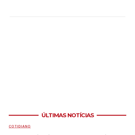
ÚLTIMAS NOTÍCIAS
COTIDIANO