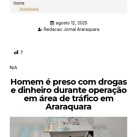
Home
Araraquara
agosto 12, 2025
Redacao Jornal Araraquara
7
N/A
Homem é preso com drogas
e dinheiro durante operação
em área de tráfico em
Araraquara