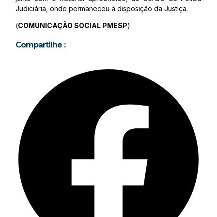
Judiciária, onde permaneceu à disposição da Justiça.
(
COMUNICAÇÃO SOCIAL PMESP
)
Compartilhe :