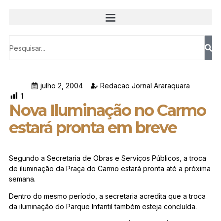
julho 2, 2004
Redacao Jornal Araraquara
1
Nova Iluminação no Carmo
estará pronta em breve
Segundo a Secretaria de Obras e Serviços Públicos, a troca
de iluminação da Praça do Carmo estará pronta até a próxima
semana.
Dentro do mesmo período, a secretaria acredita que a troca
da iluminação do Parque Infantil também esteja concluída.