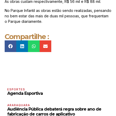
As obras custam respectivamente, R$ 56 mil e R$ 88 mil.
No Parque Infantil as obras estão sendo realizadas, pensando
no bem estar das mais de duas mil pessoas, que frequentam
o Parque diariamente.
Compartilhe :
ESPORTES
Agenda Esportiva
ARARAQUARA
Audiência Pública debaterá regra sobre ano de
fabricação de carros de aplicativo