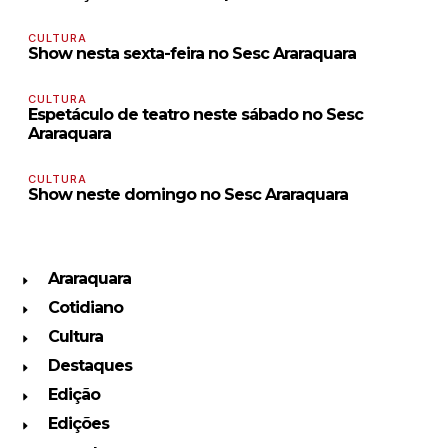
CULTURA
Show nesta sexta-feira no Sesc Araraquara
CULTURA
Espetáculo de teatro neste sábado no Sesc
Araraquara
CULTURA
Show neste domingo no Sesc Araraquara
Araraquara
Cotidiano
Cultura
Destaques
Edição
Edições