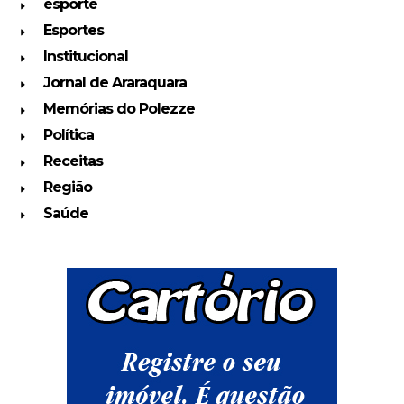
esporte
Esportes
Institucional
Jornal de Araraquara
Memórias do Polezze
Política
Receitas
Região
Saúde