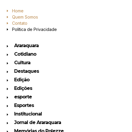
Home
Quem Somos
Contato
Política de Privacidade
Araraquara
Cotidiano
Cultura
Destaques
Edição
Edições
esporte
Esportes
Institucional
Jornal de Araraquara
Memórias do Polezze