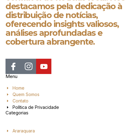
destacamos pela dedicação à
distribuição de notícias,
oferecendo insights valiosos,
análises aprofundadas e
cobertura abrangente.
Menu
Home
Quem Somos
Contato
Política de Privacidade
Categorias
Araraquara