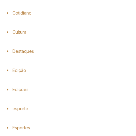
Cotidiano
Cultura
Destaques
Edição
Edições
esporte
Esportes