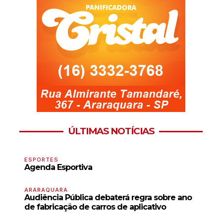
ÚLTIMAS NOTÍCIAS
ESPORTES
Agenda Esportiva
ARARAQUARA
Audiência Pública debaterá regra sobre ano
de fabricação de carros de aplicativo