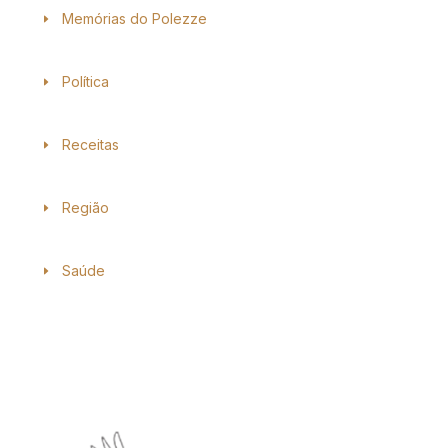
Memórias do Polezze
Política
Receitas
Região
Saúde