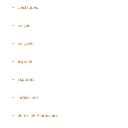
Destaques
Edição
Edições
esporte
Esportes
Institucional
Jornal de Araraquara