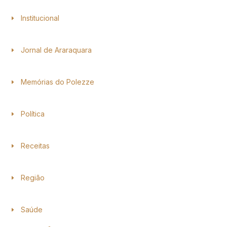
Institucional
Jornal de Araraquara
Memórias do Polezze
Política
Receitas
Região
Saúde