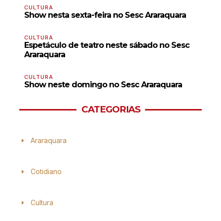
CULTURA
Show nesta sexta-feira no Sesc Araraquara
CULTURA
Espetáculo de teatro neste sábado no Sesc
Araraquara
CULTURA
Show neste domingo no Sesc Araraquara
CATEGORIAS
Araraquara
Cotidiano
Cultura