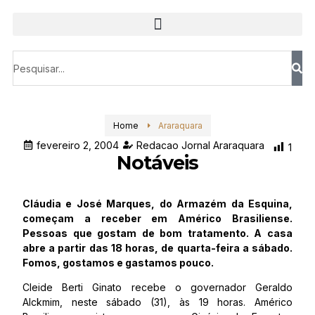
Home
Araraquara
fevereiro 2, 2004
Redacao Jornal Araraquara
1
Notáveis
Cláudia e José Marques, do Armazém da Esquina,
começam a receber em Américo Brasiliense.
Pessoas que gostam de bom tratamento. A casa
abre a partir das 18 horas, de quarta-feira a sábado.
Fomos, gostamos e gastamos pouco.
Cleide Berti Ginato recebe o governador Geraldo
Alckmim, neste sábado (31), às 19 horas. Américo