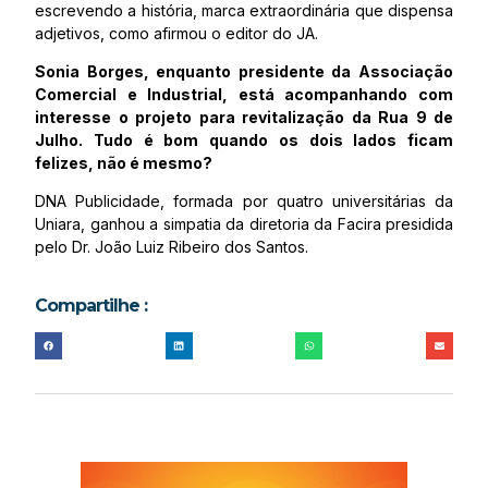
escrevendo a história, marca extraordinária que dispensa
adjetivos, como afirmou o editor do JA.
Sonia Borges, enquanto presidente da Associação
Comercial e Industrial, está acompanhando com
interesse o projeto para revitalização da Rua 9 de
Julho. Tudo é bom quando os dois lados ficam
felizes, não é mesmo?
DNA Publicidade, formada por quatro universitárias da
Uniara, ganhou a simpatia da diretoria da Facira presidida
pelo Dr. João Luiz Ribeiro dos Santos.
Compartilhe :