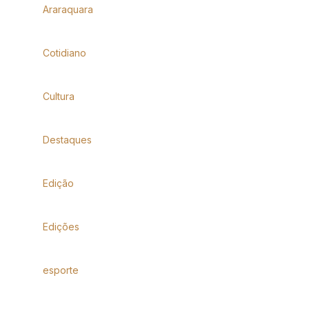
Araraquara
Cotidiano
Cultura
Destaques
Edição
Edições
esporte