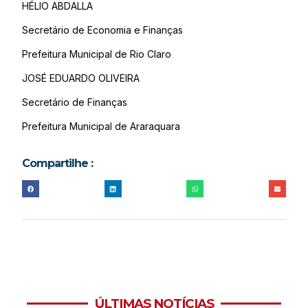
HÉLIO ABDALLA
Secretário de Economia e Finanças
Prefeitura Municipal de Rio Claro
JOSÉ EDUARDO OLIVEIRA
Secretário de Finanças
Prefeitura Municipal de Araraquara
Compartilhe :
ÚLTIMAS NOTÍCIAS