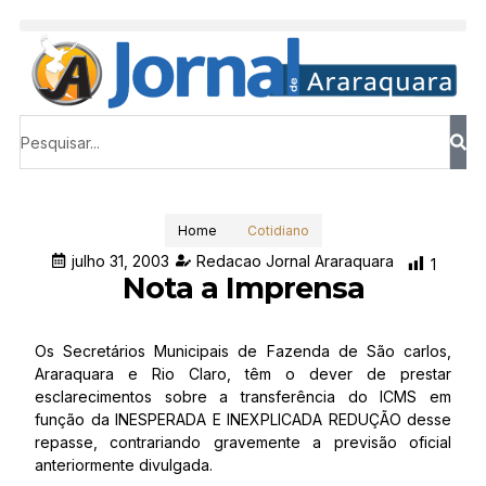
Home
Cotidiano
julho 31, 2003
Redacao Jornal Araraquara
1
Nota a Imprensa
Os Secretários Municipais de Fazenda de São carlos,
Araraquara e Rio Claro, têm o dever de prestar
esclarecimentos sobre a transferência do ICMS em
função da INESPERADA E INEXPLICADA REDUÇÃO desse
repasse, contrariando gravemente a previsão oficial
anteriormente divulgada.