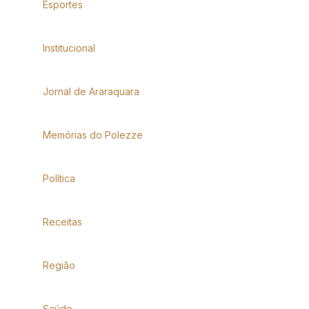
Esportes
Institucional
Jornal de Araraquara
Memórias do Polezze
Política
Receitas
Região
Saúde