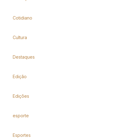
Cotidiano
Cultura
Destaques
Edição
Edições
esporte
Esportes