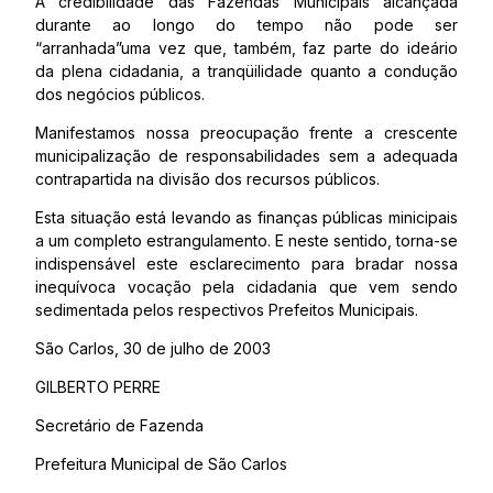
A credibilidade das Fazendas Municipais alcançada
durante ao longo do tempo não pode ser
“arranhada”uma vez que, também, faz parte do ideário
da plena cidadania, a tranqüilidade quanto a condução
dos negócios públicos.
Manifestamos nossa preocupação frente a crescente
municipalização de responsabilidades sem a adequada
contrapartida na divisão dos recursos públicos.
Esta situação está levando as finanças públicas minicipais
a um completo estrangulamento. E neste sentido, torna-se
indispensável este esclarecimento para bradar nossa
inequívoca vocação pela cidadania que vem sendo
sedimentada pelos respectivos Prefeitos Municipais.
São Carlos, 30 de julho de 2003
GILBERTO PERRE
Secretário de Fazenda
Prefeitura Municipal de São Carlos