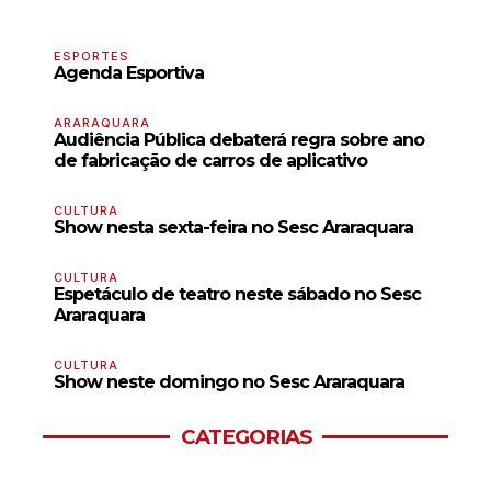
ESPORTES
Agenda Esportiva
ARARAQUARA
Audiência Pública debaterá regra sobre ano
de fabricação de carros de aplicativo
CULTURA
Show nesta sexta-feira no Sesc Araraquara
CULTURA
Espetáculo de teatro neste sábado no Sesc
Araraquara
CULTURA
Show neste domingo no Sesc Araraquara
CATEGORIAS