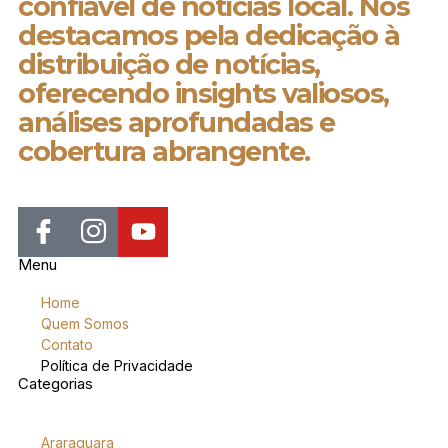
confiável de notícias local. Nos
destacamos pela dedicação à
distribuição de notícias,
oferecendo insights valiosos,
análises aprofundadas e
cobertura abrangente.
Menu
Home
Quem Somos
Contato
Política de Privacidade
Categorias
Araraquara