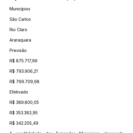
Municípios
São Carlos
Rio Claro
Araraquara
Previsão
R$ 875.717,99
R$ 793.906,21
R$ 769.709,68
Efetivado
R$ 389.800,05
R$ 353.383,95
R$ 342.205,49