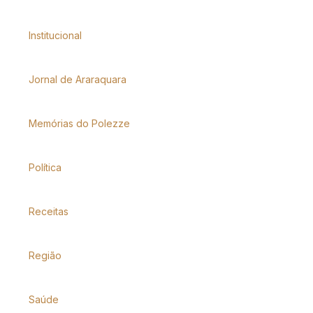
Institucional
Jornal de Araraquara
Memórias do Polezze
Política
Receitas
Região
Saúde