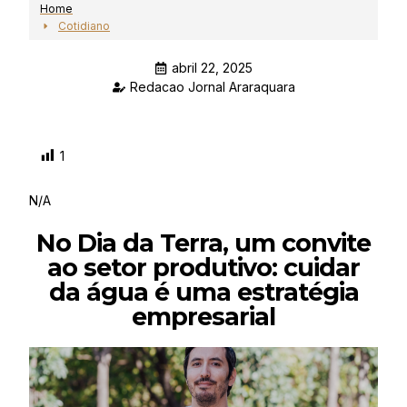
Home
Cotidiano
abril 22, 2025
Redacao Jornal Araraquara
1
N/A
No Dia da Terra, um convite
ao setor produtivo: cuidar
da água é uma estratégia
empresarial