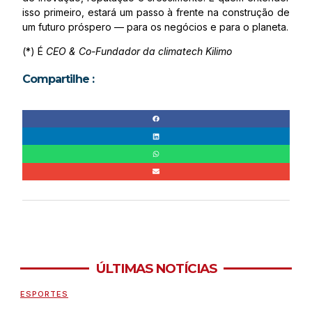
isso primeiro, estará um passo à frente na construção de
um futuro próspero — para os negócios e para o planeta.
(*) É
CEO & Co-Fundador da climatech Kilimo
Compartilhe :
ÚLTIMAS NOTÍCIAS
ESPORTES