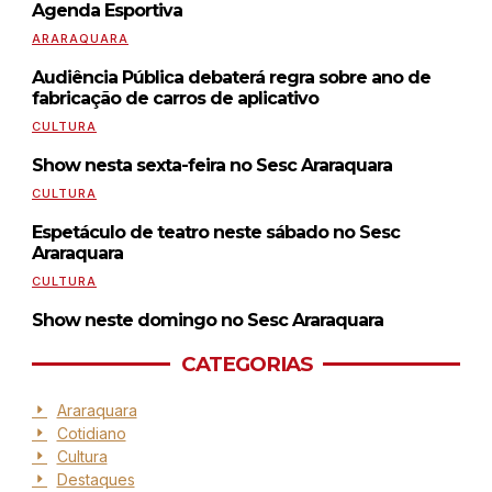
Agenda Esportiva
ARARAQUARA
Audiência Pública debaterá regra sobre ano de
fabricação de carros de aplicativo
CULTURA
Show nesta sexta-feira no Sesc Araraquara
CULTURA
Espetáculo de teatro neste sábado no Sesc
Araraquara
CULTURA
Show neste domingo no Sesc Araraquara
CATEGORIAS
Araraquara
Cotidiano
Cultura
Destaques