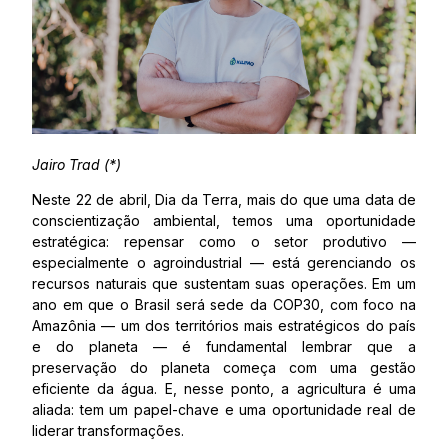
Jairo Trad (*)
Neste 22 de abril, Dia da Terra, mais do que uma data de
conscientização ambiental, temos uma oportunidade
estratégica: repensar como o setor produtivo —
especialmente o agroindustrial — está gerenciando os
recursos naturais que sustentam suas operações. Em um
ano em que o Brasil será sede da COP30, com foco na
Amazônia — um dos territórios mais estratégicos do país
e do planeta — é fundamental lembrar que a
preservação do planeta começa com uma gestão
eficiente da água. E, nesse ponto, a agricultura é uma
aliada: tem um papel-chave e uma oportunidade real de
liderar transformações.