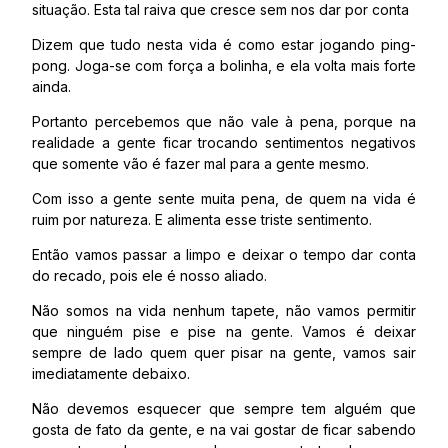
situação. Esta tal raiva que cresce sem nos dar por conta
Dizem que tudo nesta vida é como estar jogando ping-
pong. Joga-se com força a bolinha, e ela volta mais forte
ainda.
Portanto percebemos que não vale à pena, porque na
realidade a gente ficar trocando sentimentos negativos
que somente vão é fazer mal para a gente mesmo.
Com isso a gente sente muita pena, de quem na vida é
ruim por natureza. E alimenta esse triste sentimento.
Então vamos passar a limpo e deixar o tempo dar conta
do recado, pois ele é nosso aliado.
Não somos na vida nenhum tapete, não vamos permitir
que ninguém pise e pise na gente. Vamos é deixar
sempre de lado quem quer pisar na gente, vamos sair
imediatamente debaixo.
Não devemos esquecer que sempre tem alguém que
gosta de fato da gente, e na vai gostar de ficar sabendo