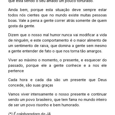
que esta sendo o seu amado um pouco torturado.
Ainda bem, porque esta situação deve sempre estar
todos nós cientes que no mundo existe muitas pessoas
boas. Vale a pena a gente correr atrás somente de quem
gosta da gente.
Dizem que o nosso mal humor nunca vai modificar a vida
de ninguém, e este comportamento é o maior alimento de
um sentimento de raiva, que domina a gente sem mesmo
a gente entender de fato o que nos torna tão amargos.
Viver ao máximo o momento, o presente, e esquecer do
passado, porque ele a gente conhece e a nos ele
pertence
Cada hora e cada dia são um presente que Deus
concede, são suas graças
Vamos viver intensamente o nosso presente e continuar
sendo um povo brasileiro, que tem fama no mundo inteiro
de ser um povo risonho e bem humorado.
(*) É colaboradora do JA