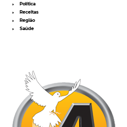
Política
Receitas
Região
Saúde