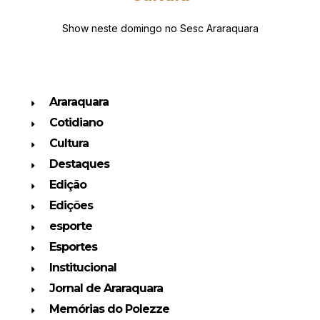
Show neste domingo no Sesc Araraquara
Araraquara
Cotidiano
Cultura
Destaques
Edição
Edições
esporte
Esportes
Institucional
Jornal de Araraquara
Memórias do Polezze