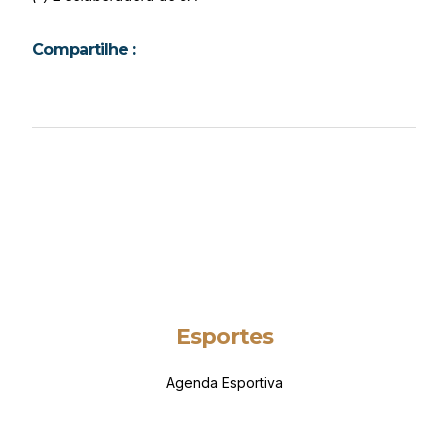
Compartilhe :
Esportes
Agenda Esportiva