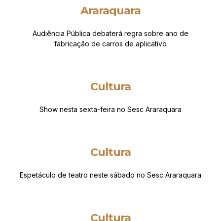
Araraquara
Audiência Pública debaterá regra sobre ano de
fabricação de carros de aplicativo
Cultura
Show nesta sexta-feira no Sesc Araraquara
Cultura
Espetáculo de teatro neste sábado no Sesc Araraquara
Cultura