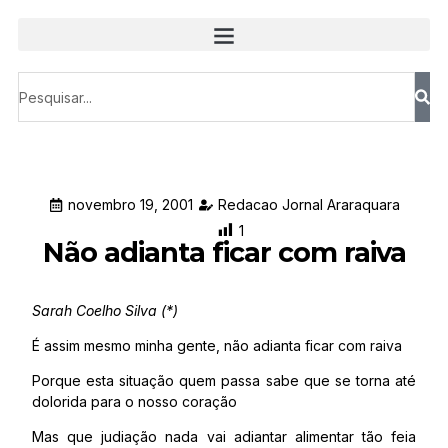
novembro 19, 2001
Redacao Jornal Araraquara
1
Não adianta ficar com raiva
Sarah Coelho Silva (*)
É assim mesmo minha gente, não adianta ficar com raiva
Porque esta situação quem passa sabe que se torna até
dolorida para o nosso coração
Mas que judiação nada vai adiantar alimentar tão feia