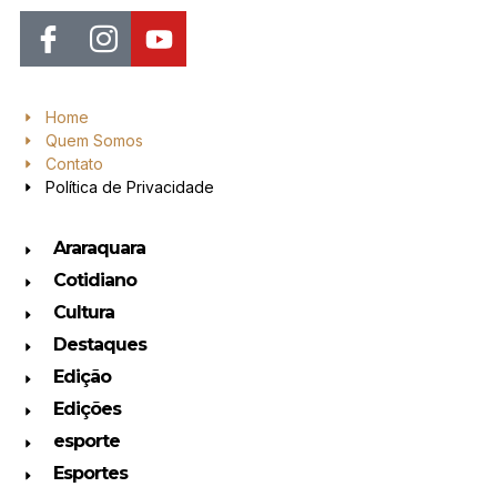
Home
Quem Somos
Contato
Política de Privacidade
Araraquara
Cotidiano
Cultura
Destaques
Edição
Edições
esporte
Esportes