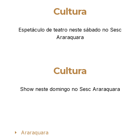
Cultura
Espetáculo de teatro neste sábado no Sesc
Araraquara
Cultura
Show neste domingo no Sesc Araraquara
Araraquara