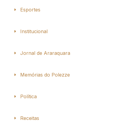
Esportes
Institucional
Jornal de Araraquara
Memórias do Polezze
Política
Receitas