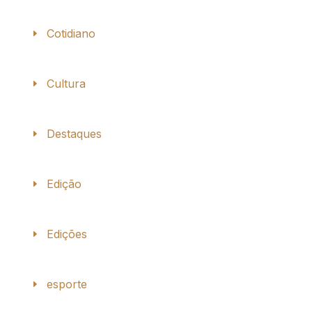
Cotidiano
Cultura
Destaques
Edição
Edições
esporte