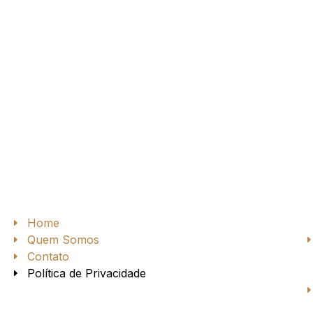
Home
Quem Somos
a
Contato
Política de Privacidade