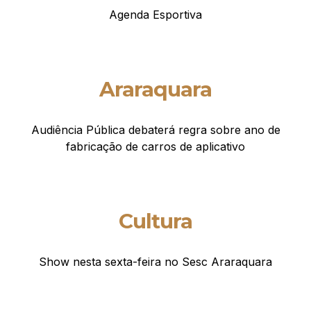
Agenda Esportiva
Araraquara
Audiência Pública debaterá regra sobre ano de
fabricação de carros de aplicativo
Cultura
Show nesta sexta-feira no Sesc Araraquara