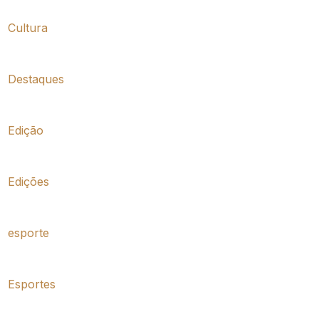
Cultura
Destaques
Edição
Edições
esporte
Esportes