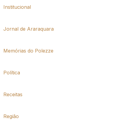
Institucional
Jornal de Araraquara
Memórias do Polezze
Política
Receitas
Região