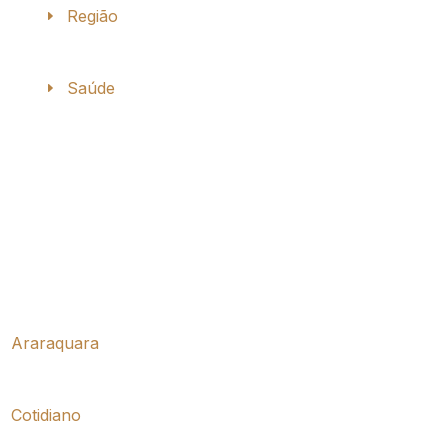
Região
Saúde
Araraquara
Cotidiano