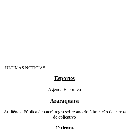
ÚLTIMAS NOTÍCIAS
Esportes
Agenda Esportiva
Araraquara
Audiência Pública debaterá regra sobre ano de fabricação de carros
de aplicativo
Cultura