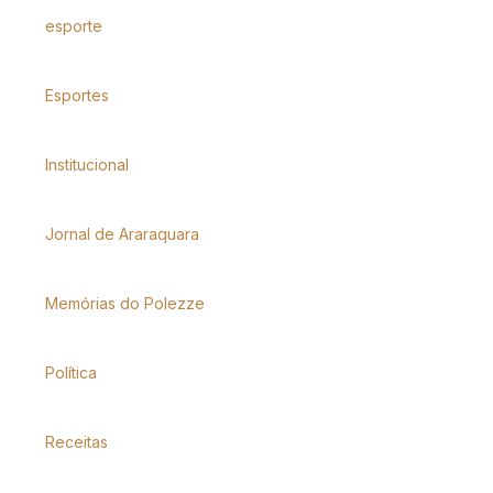
esporte
Esportes
Institucional
Jornal de Araraquara
Memórias do Polezze
Política
Receitas