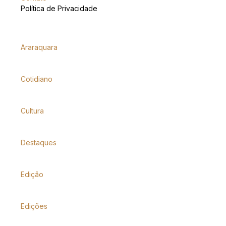
Política de Privacidade
Araraquara
Cotidiano
Cultura
Destaques
Edição
Edições