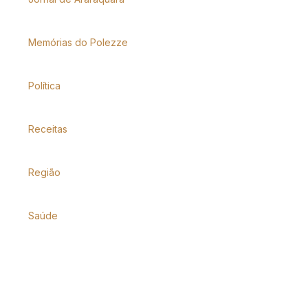
Memórias do Polezze
Política
Receitas
Região
Saúde