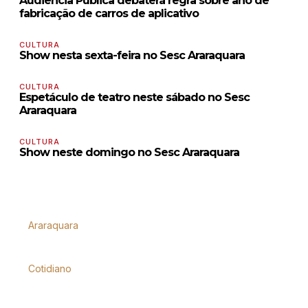
Audiência Pública debaterá regra sobre ano de
fabricação de carros de aplicativo
CULTURA
Show nesta sexta-feira no Sesc Araraquara
CULTURA
Espetáculo de teatro neste sábado no Sesc
Araraquara
CULTURA
Show neste domingo no Sesc Araraquara
Araraquara
Cotidiano