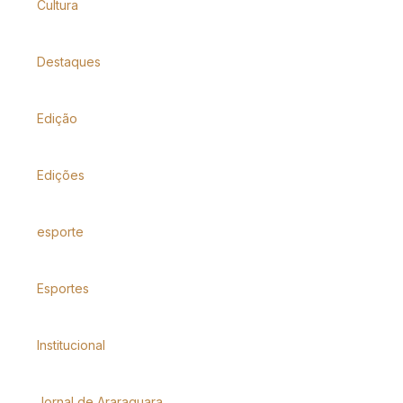
Cultura
Destaques
Edição
Edições
esporte
Esportes
Institucional
Jornal de Araraquara