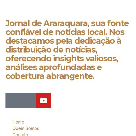
Jornal de Araraquara, sua fonte
confiável de notícias local. Nos
destacamos pela dedicação à
distribuição de notícias,
oferecendo insights valiosos,
análises aprofundadas e
cobertura abrangente.
Home
Quem Somos
Contato