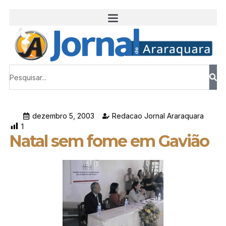
dezembro 5, 2003
Redacao Jornal Araraquara
1
Natal sem fome em Gavião