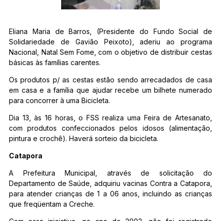
Eliana Maria de Barros, (Presidente do Fundo Social de
Solidariedade de Gavião Peixoto), aderiu ao programa
Nacional, Natal Sem Fome, com o objetivo de distribuir cestas
básicas às famílias carentes.
Os produtos p/ as cestas estão sendo arrecadados de casa
em casa e a família que ajudar recebe um bilhete numerado
para concorrer à uma Bicicleta.
Dia 13, às 16 horas, o FSS realiza uma Feira de Artesanato,
com produtos confeccionados pelos idosos (alimentação,
pintura e crochê). Haverá sorteio da bicicleta.
Catapora
A Prefeitura Municipal, através de solicitação do
Departamento de Saúde, adquiriu vacinas Contra a Catapora,
para atender crianças de 1 a 06 anos, incluindo as crianças
que freqüentam a Creche.