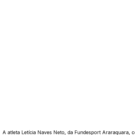
A atleta Letícia Naves Neto, da Fundesport Araraquara, c