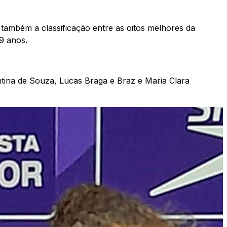
 também a classificação entre as oitos melhores da
19 anos.
tina de Souza, Lucas Braga e Braz e Maria Clara