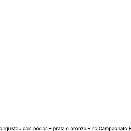
onquistou dois pódios – prata e bronze – no Campeonato Pa