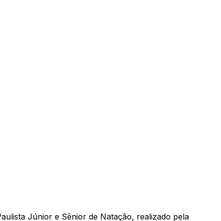
ulista Júnior e Sênior de Natação, realizado pela