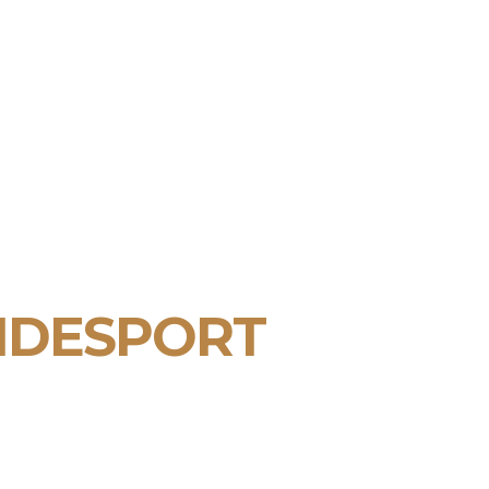
NDESPORT