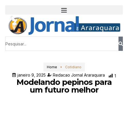
Home
Cotidiano
janeiro 9, 2025
Redacao Jornal Araraquara
1
Modelando pepinos para
um futuro melhor