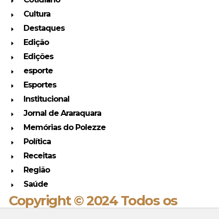
Cultura
Destaques
Edição
Edições
esporte
Esportes
Institucional
Jornal de Araraquara
Memórias do Polezze
Política
Receitas
Região
Saúde
Copyright © 2024 Todos os
direitos reservados.