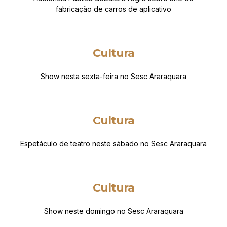
fabricação de carros de aplicativo
Cultura
Show nesta sexta-feira no Sesc Araraquara
Cultura
Espetáculo de teatro neste sábado no Sesc Araraquara
Cultura
Show neste domingo no Sesc Araraquara