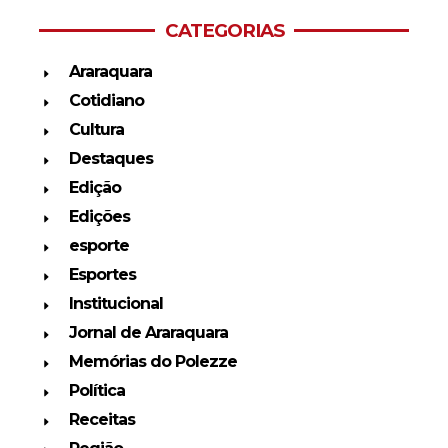
CATEGORIAS
Araraquara
Cotidiano
Cultura
Destaques
Edição
Edições
esporte
Esportes
Institucional
Jornal de Araraquara
Memórias do Polezze
Política
Receitas