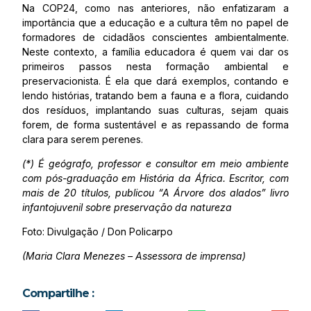
Na COP24, como nas anteriores, não enfatizaram a
importância que a educação e a cultura têm no papel de
formadores de cidadãos conscientes ambientalmente.
Neste contexto, a família educadora é quem vai dar os
primeiros passos nesta formação ambiental e
preservacionista. É ela que dará exemplos, contando e
lendo histórias, tratando bem a fauna e a flora, cuidando
dos resíduos, implantando suas culturas, sejam quais
forem, de forma sustentável e as repassando de forma
clara para serem perenes.
(*) É geógrafo, professor e consultor em meio ambiente
com pós-graduação em História da África. Escritor, com
mais de 20 títulos, publicou “A Árvore dos alados” livro
infantojuvenil sobre preservação da natureza
Foto: Divulgação / Don Policarpo
(Maria Clara Menezes – Assessora de imprensa)
Compartilhe :