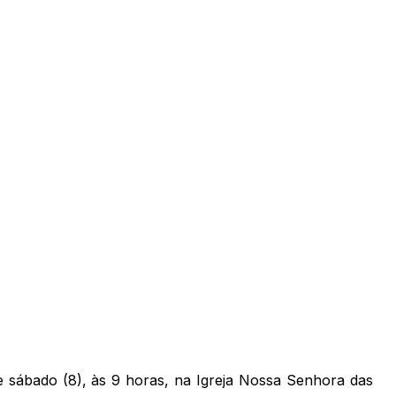
ste sábado (8), às 9 horas, na Igreja Nossa Senhora das