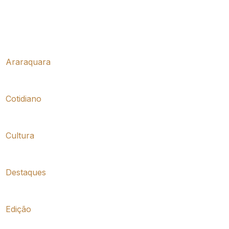
Araraquara
Cotidiano
Cultura
Destaques
Edição