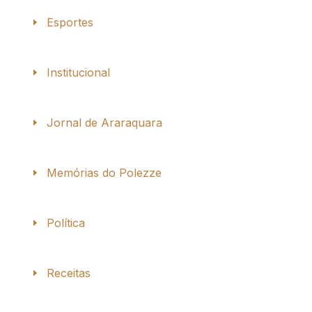
Esportes
Institucional
Jornal de Araraquara
Memórias do Polezze
Política
Receitas