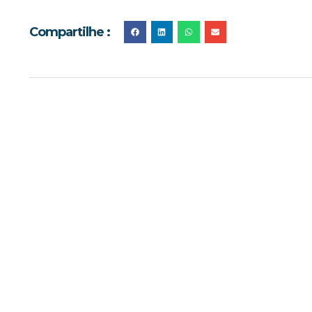
Compartilhe :