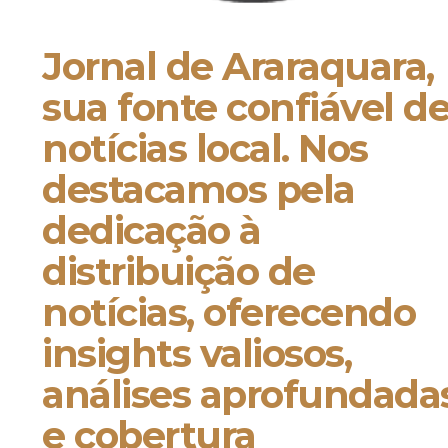
Jornal de Araraquara,
sua fonte confiável d
notícias local. Nos
destacamos pela
dedicação à
distribuição de
notícias, oferecendo
insights valiosos,
análises aprofundada
e cobertura