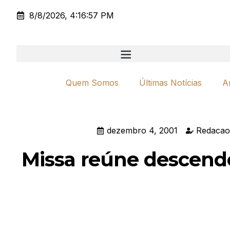
8/8/2026, 4:16:57 PM
Quem Somos
Últimas Notícias
A
dezembro 4, 2001
Redacao
Missa reúne descende