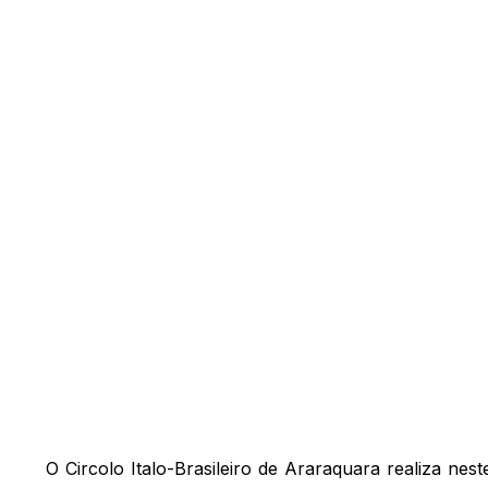
O Circolo Italo-Brasileiro de Araraquara realiza ne