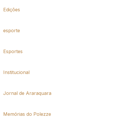
Edições
esporte
Esportes
Institucional
Jornal de Araraquara
Memórias do Polezze