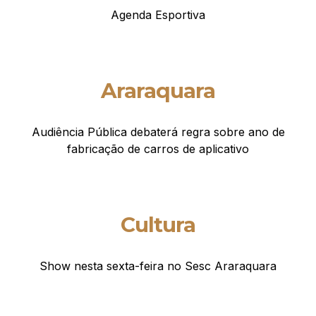
Agenda Esportiva
Araraquara
Audiência Pública debaterá regra sobre ano de
fabricação de carros de aplicativo
Cultura
Show nesta sexta-feira no Sesc Araraquara