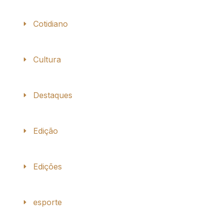
Cotidiano
Cultura
Destaques
Edição
Edições
esporte