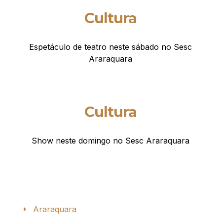
Cultura
Espetáculo de teatro neste sábado no Sesc
Araraquara
Cultura
Show neste domingo no Sesc Araraquara
Araraquara