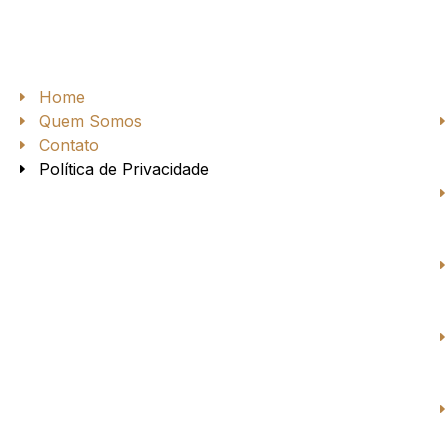
Home
Quem Somos
Contato
Política de Privacidade