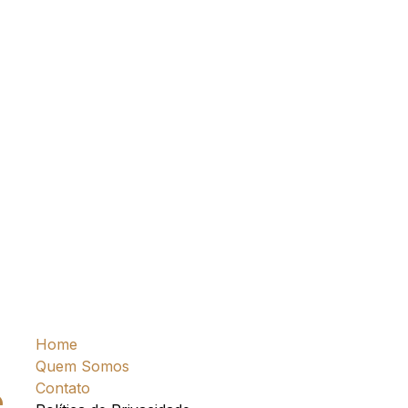
Home
Quem Somos
Contato
e