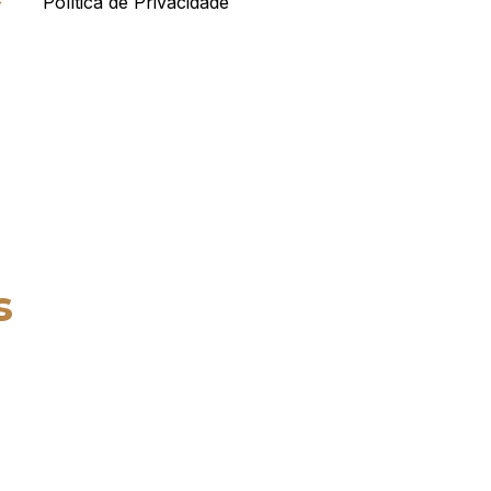
Política de Privacidade
s