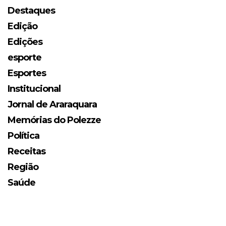
Destaques
Edição
Edições
esporte
Esportes
Institucional
Jornal de Araraquara
Memórias do Polezze
Política
Receitas
Região
Saúde