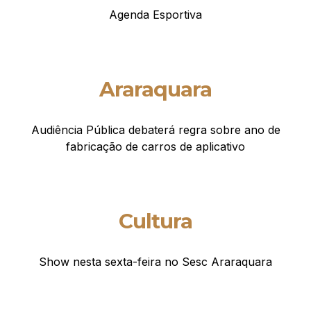
Agenda Esportiva
Araraquara
Audiência Pública debaterá regra sobre ano de
fabricação de carros de aplicativo
Cultura
Show nesta sexta-feira no Sesc Araraquara