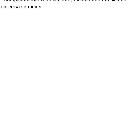
o precisa se mexer.