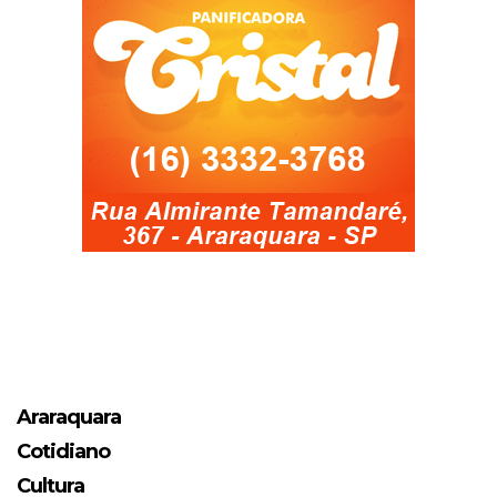
Araraquara
Cotidiano
Cultura