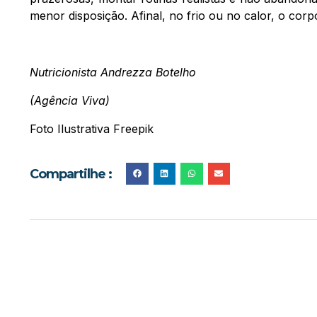
menor disposição. Afinal, no frio ou no calor, o corp
Nutricionista Andrezza Botelho
(Agência Viva)
Foto Ilustrativa Freepik
Compartilhe :