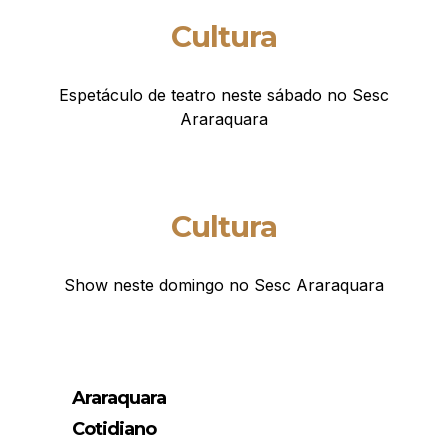
Cultura
Espetáculo de teatro neste sábado no Sesc
Araraquara
Cultura
Show neste domingo no Sesc Araraquara
Araraquara
Cotidiano