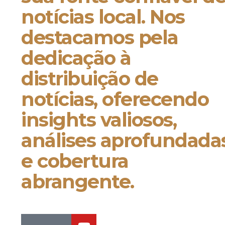
notícias local. Nos
destacamos pela
dedicação à
distribuição de
notícias, oferecendo
insights valiosos,
análises aprofundada
e cobertura
abrangente.