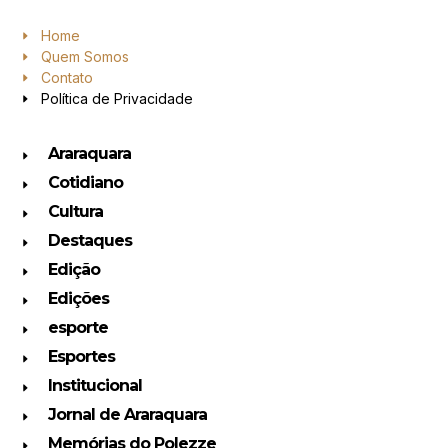
Home
Quem Somos
Contato
Política de Privacidade
Araraquara
Cotidiano
Cultura
Destaques
Edição
Edições
esporte
Esportes
Institucional
Jornal de Araraquara
Memórias do Polezze