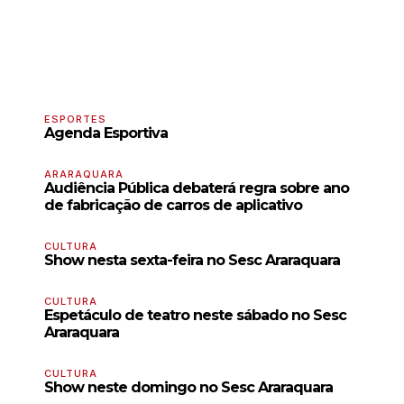
ESPORTES
Agenda Esportiva
ARARAQUARA
Audiência Pública debaterá regra sobre ano
de fabricação de carros de aplicativo
CULTURA
Show nesta sexta-feira no Sesc Araraquara
CULTURA
Espetáculo de teatro neste sábado no Sesc
Araraquara
CULTURA
Show neste domingo no Sesc Araraquara