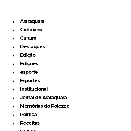
Araraquara
Cotidiano
Cultura
Destaques
Edição
Edições
esporte
Esportes
Institucional
Jornal de Araraquara
Memórias do Polezze
Política
Receitas