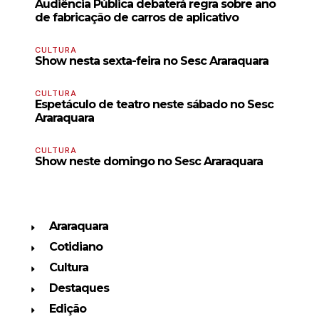
Audiência Pública debaterá regra sobre ano
de fabricação de carros de aplicativo
CULTURA
Show nesta sexta-feira no Sesc Araraquara
CULTURA
Espetáculo de teatro neste sábado no Sesc
Araraquara
CULTURA
Show neste domingo no Sesc Araraquara
Araraquara
Cotidiano
Cultura
Destaques
Edição