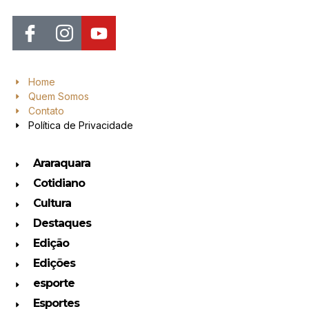
Home
Quem Somos
Contato
Política de Privacidade
Araraquara
Cotidiano
Cultura
Destaques
Edição
Edições
esporte
Esportes