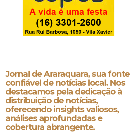
Jornal de Araraquara, sua fonte
confiável de notícias local. Nos
destacamos pela dedicação à
distribuição de notícias,
oferecendo insights valiosos,
análises aprofundadas e
cobertura abrangente.