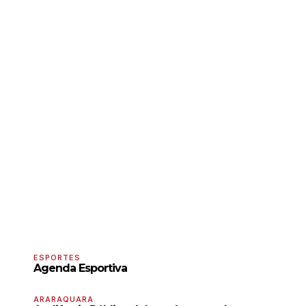
ESPORTES
Agenda Esportiva
ARARAQUARA