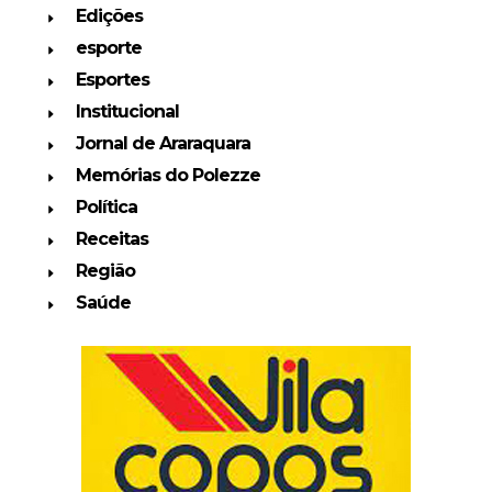
Edições
esporte
Esportes
Institucional
Jornal de Araraquara
Memórias do Polezze
Política
Receitas
Região
Saúde