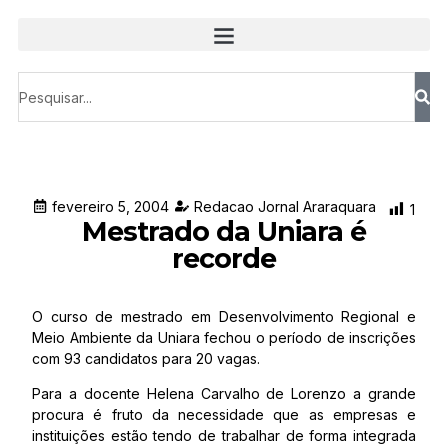
fevereiro 5, 2004
Redacao Jornal Araraquara
1
Mestrado da Uniara é
recorde
O curso de mestrado em Desenvolvimento Regional e
Meio Ambiente da Uniara fechou o período de inscrições
com 93 candidatos para 20 vagas.
Para a docente Helena Carvalho de Lorenzo a grande
procura é fruto da necessidade que as empresas e
instituições estão tendo de trabalhar de forma integrada