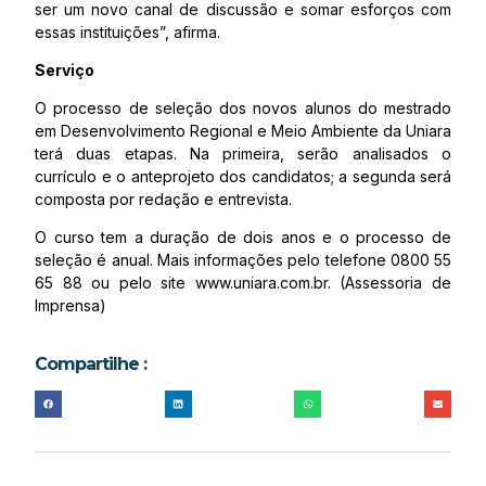
ser um novo canal de discussão e somar esforços com
essas instituições”, afirma.
Serviço
O processo de seleção dos novos alunos do mestrado
em Desenvolvimento Regional e Meio Ambiente da Uniara
terá duas etapas. Na primeira, serão analisados o
currículo e o anteprojeto dos candidatos; a segunda será
composta por redação e entrevista.
O curso tem a duração de dois anos e o processo de
seleção é anual. Mais informações pelo telefone 0800 55
65 88 ou pelo site www.uniara.com.br. (Assessoria de
Imprensa)
Compartilhe :