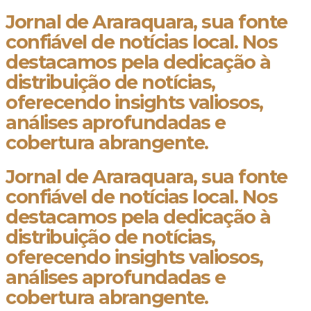
Jornal de Araraquara, sua fonte
confiável de notícias local. Nos
destacamos pela dedicação à
distribuição de notícias,
oferecendo insights valiosos,
análises aprofundadas e
cobertura abrangente.
Jornal de Araraquara, sua fonte
confiável de notícias local. Nos
destacamos pela dedicação à
distribuição de notícias,
oferecendo insights valiosos,
análises aprofundadas e
cobertura abrangente.