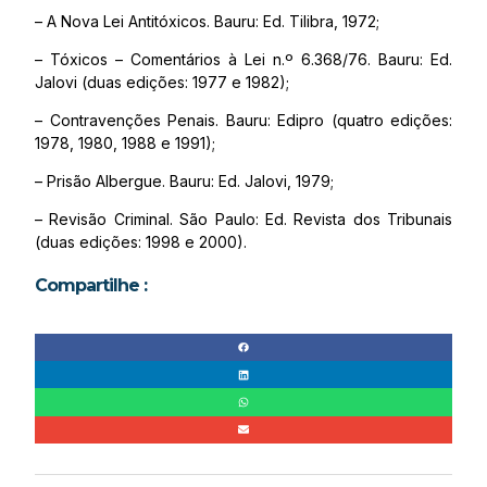
– A Nova Lei Antitóxicos. Bauru: Ed. Tilibra, 1972;
– Tóxicos – Comentários à Lei n.º 6.368/76. Bauru: Ed.
Jalovi (duas edições: 1977 e 1982);
– Contravenções Penais. Bauru: Edipro (quatro edições:
1978, 1980, 1988 e 1991);
– Prisão Albergue. Bauru: Ed. Jalovi, 1979;
– Revisão Criminal. São Paulo: Ed. Revista dos Tribunais
(duas edições: 1998 e 2000).
Compartilhe :