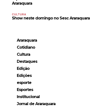
Araraquara
CULTURA
Show neste domingo no Sesc Araraquara
Araraquara
Cotidiano
Cultura
Destaques
Edição
Edições
esporte
Esportes
Institucional
Jornal de Araraquara