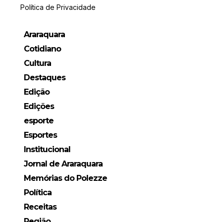
Política de Privacidade
Araraquara
Cotidiano
Cultura
Destaques
Edição
Edições
esporte
Esportes
Institucional
Jornal de Araraquara
Memórias do Polezze
Política
Receitas
Região