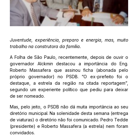
Juventude, experiência, preparo e energia, mas, muito
trabalho na construtora da família.
A Folha de São Paulo, recentemente, depois de ouvir o
governador Alckmin destacou a importância do Eng.
Roberto Massafera que assinou ficha (abonada pelo
próprio governador) no PSDB. “O ex-prefeito foi o
destaque, a estrela da região na citada reportagem”,
segundo um experiente político que pediu para deixar
de ser nomeado.
Mas, pelo jeito, o PSDB não dá muita importância ao seu
diretório municipal. Na solenidade desta semana (entrega
de viaturas) o diretório não foi comunicado. Pedro Tedde
(presidente) e Roberto Massafera (a estrela) nem foram
convidados.