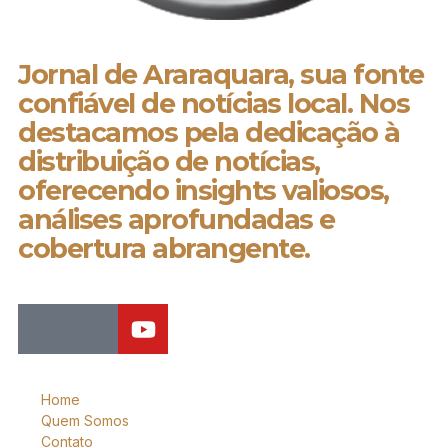
Jornal de Araraquara, sua fonte
confiável de notícias local. Nos
destacamos pela dedicação à
distribuição de notícias,
oferecendo insights valiosos,
análises aprofundadas e
cobertura abrangente.
Home
Quem Somos
Contato