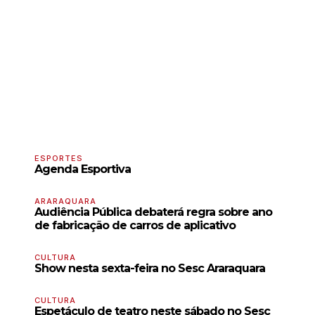
ESPORTES
Agenda Esportiva
ARARAQUARA
Audiência Pública debaterá regra sobre ano
de fabricação de carros de aplicativo
CULTURA
Show nesta sexta-feira no Sesc Araraquara
CULTURA
Espetáculo de teatro neste sábado no Sesc