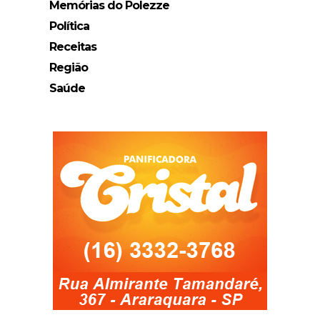
Memórias do Polezze
Política
Receitas
Região
Saúde