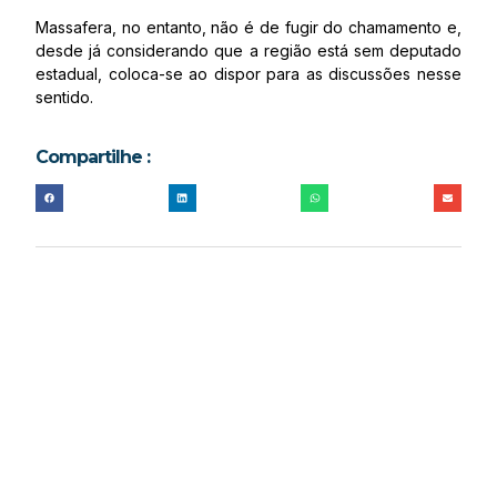
Massafera, no entanto, não é de fugir do chamamento e,
desde já considerando que a região está sem deputado
estadual, coloca-se ao dispor para as discussões nesse
sentido.
Compartilhe :