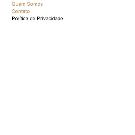
Quem Somos
Contato
Política de Privacidade