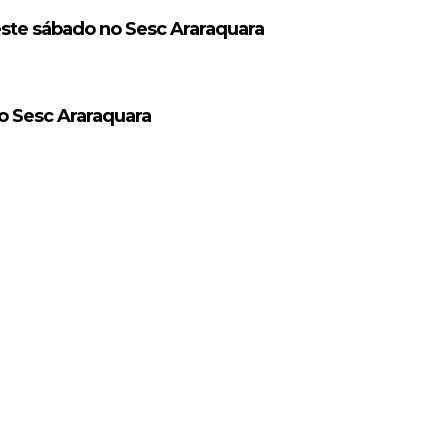
este sábado no Sesc Araraquara
 Sesc Araraquara