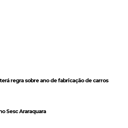
erá regra sobre ano de fabricação de carros
 no Sesc Araraquara