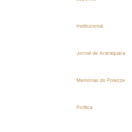
Institucional
Jornal de Araraquara
Memórias do Polezze
Política