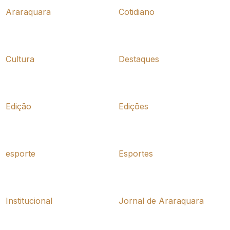
Araraquara
Cotidiano
Cultura
Destaques
Edição
Edições
esporte
Esportes
Institucional
Jornal de Araraquara