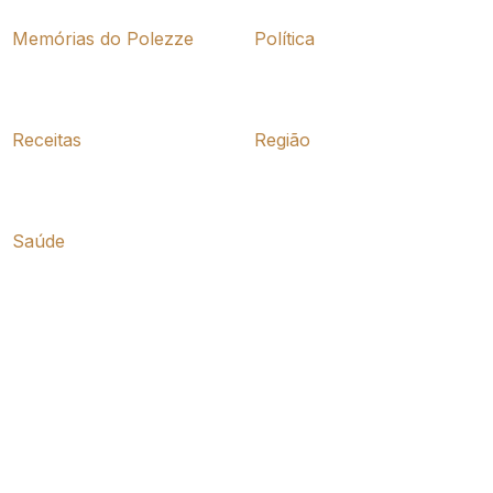
Memórias do Polezze
Política
Receitas
Região
Saúde