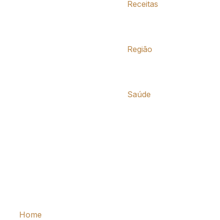
Receitas
Região
Saúde
Home