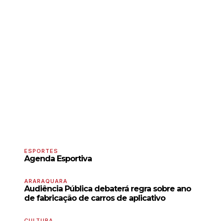
ESPORTES
Agenda Esportiva
ARARAQUARA
Audiência Pública debaterá regra sobre ano
de fabricação de carros de aplicativo
CULTURA