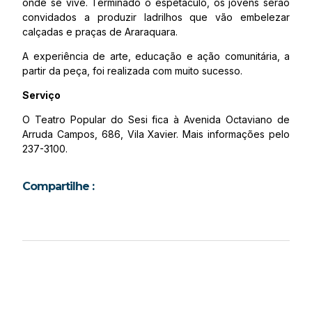
onde se vive. Terminado o espetáculo, os jovens serão
convidados a produzir ladrilhos que vão embelezar
calçadas e praças de Araraquara.
A experiência de arte, educação e ação comunitária, a
partir da peça, foi realizada com muito sucesso.
Serviço
O Teatro Popular do Sesi fica à Avenida Octaviano de
Arruda Campos, 686, Vila Xavier. Mais informações pelo
237-3100.
Compartilhe :