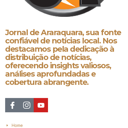
Jornal de Araraquara, sua fonte
confiável de notícias local. Nos
destacamos pela dedicação à
distribuição de notícias,
oferecendo insights valiosos,
análises aprofundadas e
cobertura abrangente.
Home