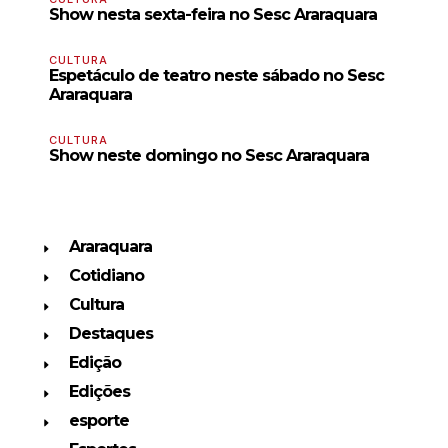
Show nesta sexta-feira no Sesc Araraquara
CULTURA
Espetáculo de teatro neste sábado no Sesc
Araraquara
CULTURA
Show neste domingo no Sesc Araraquara
Araraquara
Cotidiano
Cultura
Destaques
Edição
Edições
esporte