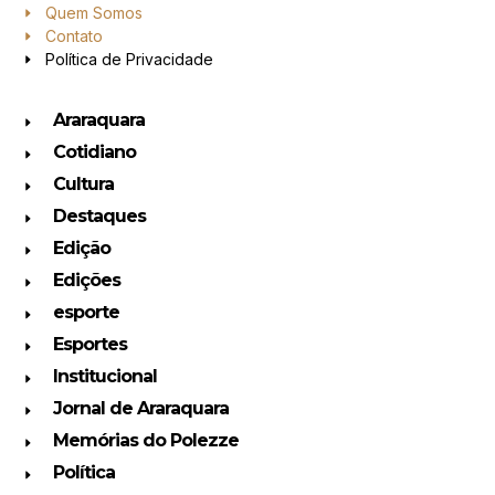
Quem Somos
Contato
Política de Privacidade
Araraquara
Cotidiano
Cultura
Destaques
Edição
Edições
esporte
Esportes
Institucional
Jornal de Araraquara
Memórias do Polezze
Política