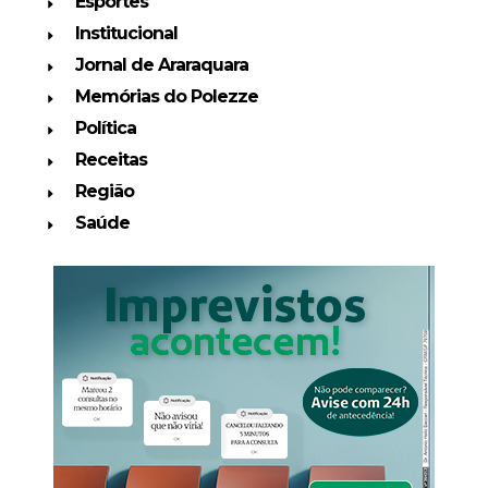
Esportes
Institucional
Jornal de Araraquara
Memórias do Polezze
Política
Receitas
Região
Saúde