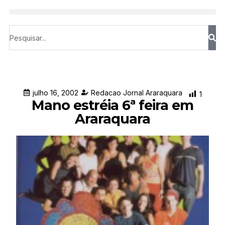
julho 16, 2002
Redacao Jornal Araraquara
1
Mano estréia 6ª feira em
Araraquara