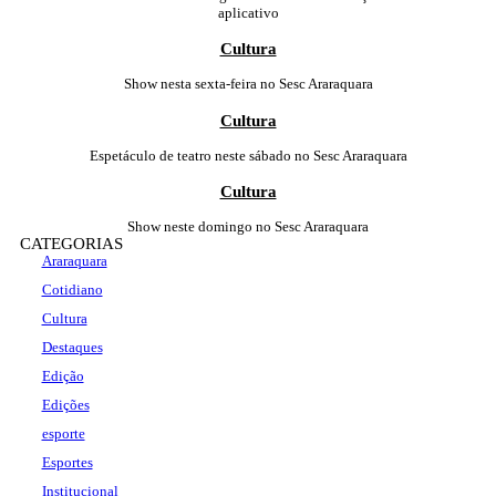
aplicativo
Cultura
Show nesta sexta-feira no Sesc Araraquara
Cultura
Espetáculo de teatro neste sábado no Sesc Araraquara
Cultura
Show neste domingo no Sesc Araraquara
CATEGORIAS
Araraquara
Cotidiano
Cultura
Destaques
Edição
Edições
esporte
Esportes
Institucional