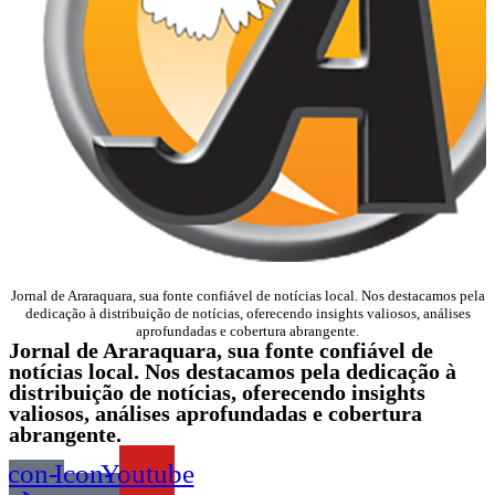
Jornal de Araraquara, sua fonte confiável de notícias local. Nos destacamos pela
dedicação à distribuição de notícias, oferecendo insights valiosos, análises
aprofundadas e cobertura abrangente.
Jornal de Araraquara, sua fonte confiável de
notícias local. Nos destacamos pela dedicação à
distribuição de notícias, oferecendo insights
valiosos, análises aprofundadas e cobertura
abrangente.
Icon-
Icon-
Youtube