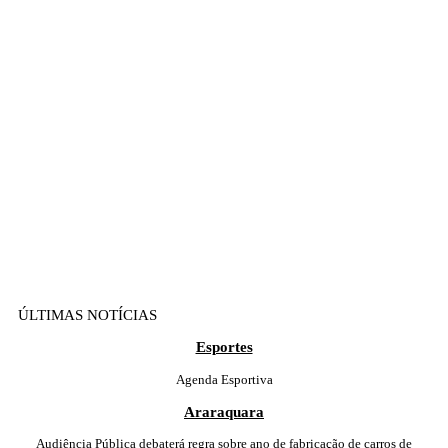
ÚLTIMAS NOTÍCIAS
Esportes
Agenda Esportiva
Araraquara
Audiência Pública debaterá regra sobre ano de fabricação de carros de