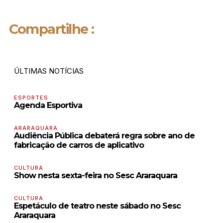
Compartilhe :
ÚLTIMAS NOTÍCIAS
ESPORTES
Agenda Esportiva
ARARAQUARA
Audiência Pública debaterá regra sobre ano de
fabricação de carros de aplicativo
CULTURA
Show nesta sexta-feira no Sesc Araraquara
CULTURA
Espetáculo de teatro neste sábado no Sesc
Araraquara