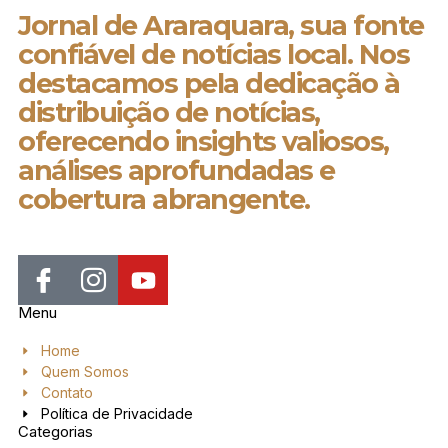
Jornal de Araraquara, sua fonte
confiável de notícias local. Nos
destacamos pela dedicação à
distribuição de notícias,
oferecendo insights valiosos,
análises aprofundadas e
cobertura abrangente.
Menu
Home
Quem Somos
Contato
Política de Privacidade
Categorias