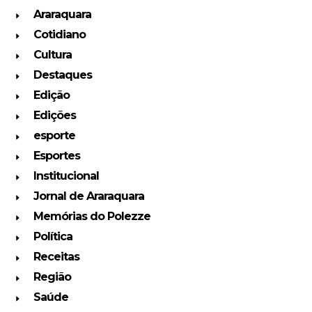
Araraquara
Cotidiano
Cultura
Destaques
Edição
Edições
esporte
Esportes
Institucional
Jornal de Araraquara
Memórias do Polezze
Política
Receitas
Região
Saúde