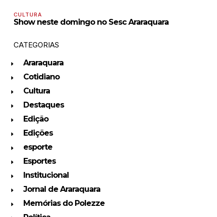
CULTURA
Show neste domingo no Sesc Araraquara
CATEGORIAS
Araraquara
Cotidiano
Cultura
Destaques
Edição
Edições
esporte
Esportes
Institucional
Jornal de Araraquara
Memórias do Polezze