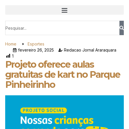
Home
Esportes
fevereiro 26, 2025
Redacao Jornal Araraquara
1
Projeto oferece aulas
gratuitas de kart no Parque
Pinheirinho