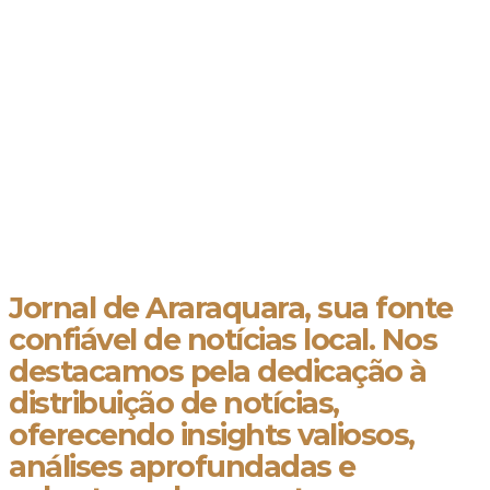
Jornal de Araraquara, sua fonte
confiável de notícias local. Nos
destacamos pela dedicação à
distribuição de notícias,
oferecendo insights valiosos,
análises aprofundadas e