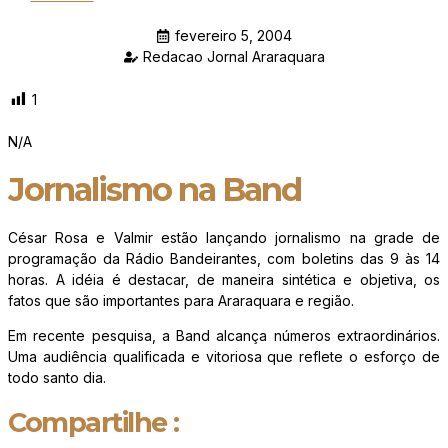
fevereiro 5, 2004
Redacao Jornal Araraquara
1
N/A
Jornalismo na Band
César Rosa e Valmir estão lançando jornalismo na grade de
programação da Rádio Bandeirantes, com boletins das 9 às 14
horas. A idéia é destacar, de maneira sintética e objetiva, os
fatos que são importantes para Araraquara e região.
Em recente pesquisa, a Band alcança números extraordinários.
Uma audiência qualificada e vitoriosa que reflete o esforço de
todo santo dia.
Compartilhe :