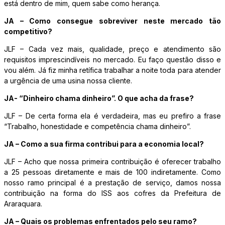
está dentro de mim, quem sabe como herança.
JA – Como consegue sobreviver neste mercado tão
competitivo?
JLF – Cada vez mais, qualidade, preço e atendimento são
requisitos imprescindíveis no mercado. Eu faço questão disso e
vou além. Já fiz minha retífica trabalhar a noite toda para atender
a urgência de uma usina nossa cliente.
JA- “Dinheiro chama dinheiro”. O que acha da frase?
JLF – De certa forma ela é verdadeira, mas eu prefiro a frase
“Trabalho, honestidade e competência chama dinheiro”.
JA – Como a sua firma contribui para a economia local?
JLF – Acho que nossa primeira contribuição é oferecer trabalho
a 25 pessoas diretamente e mais de 100 indiretamente. Como
nosso ramo principal é a prestação de serviço, damos nossa
contribuição na forma do ISS aos cofres da Prefeitura de
Araraquara.
JA – Quais os problemas enfrentados pelo seu ramo?