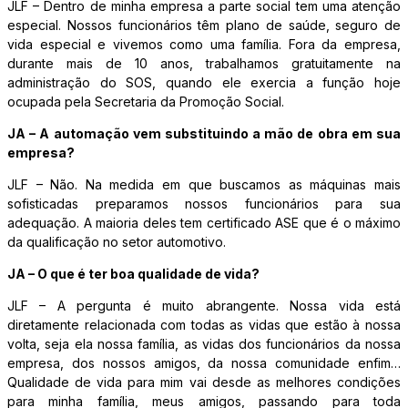
JLF – Dentro de minha empresa a parte social tem uma atenção
especial. Nossos funcionários têm plano de saúde, seguro de
vida especial e vivemos como uma família. Fora da empresa,
durante mais de 10 anos, trabalhamos gratuitamente na
administração do SOS, quando ele exercia a função hoje
ocupada pela Secretaria da Promoção Social.
JA – A automação vem substituindo a mão de obra em sua
empresa?
JLF – Não. Na medida em que buscamos as máquinas mais
sofisticadas preparamos nossos funcionários para sua
adequação. A maioria deles tem certificado ASE que é o máximo
da qualificação no setor automotivo.
JA – O que é ter boa qualidade de vida?
JLF – A pergunta é muito abrangente. Nossa vida está
diretamente relacionada com todas as vidas que estão à nossa
volta, seja ela nossa família, as vidas dos funcionários da nossa
empresa, dos nossos amigos, da nossa comunidade enfim…
Qualidade de vida para mim vai desde as melhores condições
para minha família, meus amigos, passando para toda