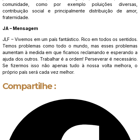
comunidade, como por exemplo poluições diversas,
contribuição social e principalmente distribuição de amor,
fraternidade.
JA – Mensagem
JLF – Vivemos em um país fantástico. Rico em todos os sentidos.
Temos problemas como todo o mundo, mas esses problemas
aumentam à medida em que ficamos reclamando e esperando a
ajuda dos outros. Trabalhar é a ordem! Perseverar é necessário.
Se fizermos isso não apenas tudo à nossa volta melhora, o
próprio país será cada vez melhor.
Compartilhe :