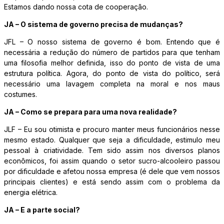
Estamos dando nossa cota de cooperação.
JA – O sistema de governo precisa de mudanças?
JFL – O nosso sistema de governo é bom. Entendo que é
necessária a redução do número de partidos para que tenham
uma filosofia melhor definida, isso do ponto de vista de uma
estrutura política. Agora, do ponto de vista do político, será
necessário uma lavagem completa na moral e nos maus
costumes.
JA – Como se prepara para uma nova realidade?
JLF – Eu sou otimista e procuro manter meus funcionários nesse
mesmo estado. Qualquer que seja a dificuldade, estimulo meu
pessoal à criatividade. Tem sido assim nos diversos planos
econômicos, foi assim quando o setor sucro-alcooleiro passou
por dificuldade e afetou nossa empresa (é dele que vem nossos
principais clientes) e está sendo assim com o problema da
energia elétrica.
JA – E a parte social?