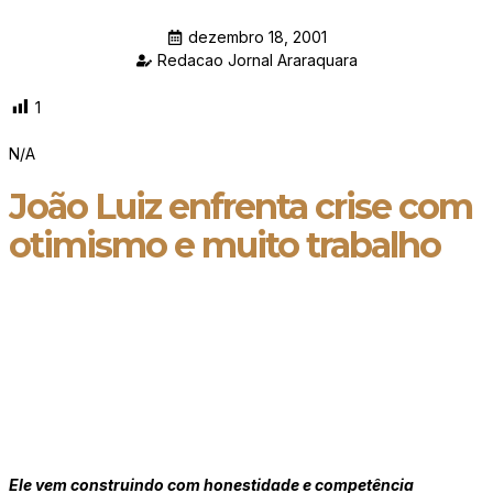
dezembro 18, 2001
Redacao Jornal Araraquara
1
N/A
João Luiz enfrenta crise com
otimismo e muito trabalho
Ele vem construindo com honestidade e competência