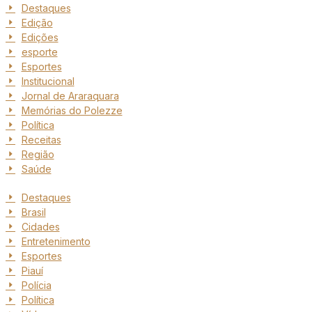
Destaques
Edição
Edições
esporte
Esportes
Institucional
Jornal de Araraquara
Memórias do Polezze
Política
Receitas
Região
Saúde
Destaques
Brasil
Cidades
Entretenimento
Esportes
Piauí
Polícia
Política