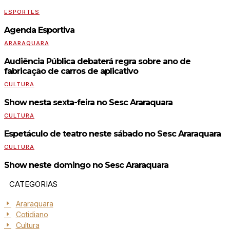
ESPORTES
Agenda Esportiva
ARARAQUARA
Audiência Pública debaterá regra sobre ano de
fabricação de carros de aplicativo
CULTURA
Show nesta sexta-feira no Sesc Araraquara
CULTURA
Espetáculo de teatro neste sábado no Sesc Araraquara
CULTURA
Show neste domingo no Sesc Araraquara
CATEGORIAS
Araraquara
Cotidiano
Cultura