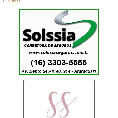
Vídeos