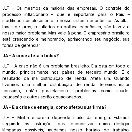
JLF – Os mesmos da maioria das empresas. O controle do
processo inflacionário – que é importante para o País –
modificou completamente o nosso sistema econômico. As altas
taxas de juros, resultados da política econômica, são talvez o
nosso maior problema. Mas vale à pena. O empresário brasileiro
está crescendo e melhorando, aprimorando seu negócio, sua
forma de gerenciar.
JA – A crise afeta a todos?
JLF – A crise não é um problema brasileiro. Ela está em todo o
mundo, principalmente nos países de terceiro mundo. É o
resultado da má distribuição de renda. Afeta sim. Quando
tivermos uma melhor distribuição de renda, teremos maior
consumo, então paralelamente, problemas como saúde,
educação e outros serão equacionados.
JA – E a crise de energia, como afetou sua firma?
JLF – Minha empresa depende muito da energia. Estamos
seguindo as instruções para economizar, como desligar
lâmpadas possíveis, mudamos nosso horário de trabalho.