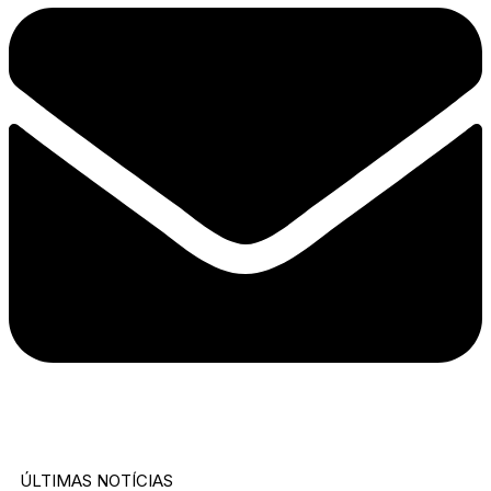
ÚLTIMAS NOTÍCIAS