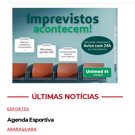
ÚLTIMAS NOTÍCIAS
ESPORTES
Agenda Esportiva
ARARAQUARA