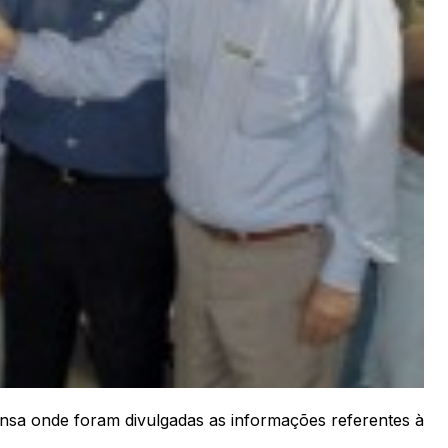
ensa onde foram divulgadas as informações referentes à