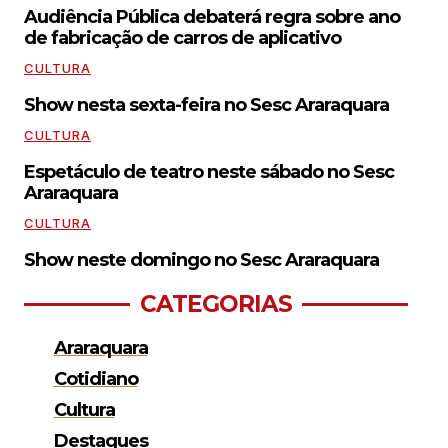
Audiência Pública debaterá regra sobre ano
de fabricação de carros de aplicativo
CULTURA
Show nesta sexta-feira no Sesc Araraquara
CULTURA
Espetáculo de teatro neste sábado no Sesc
Araraquara
CULTURA
Show neste domingo no Sesc Araraquara
CATEGORIAS
Araraquara
Cotidiano
Cultura
Destaques