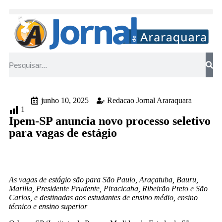
junho 10, 2025
Redacao Jornal Araraquara
1
Ipem-SP anuncia novo processo seletivo
para vagas de estágio
As vagas de estágio são para São Paulo, Araçatuba, Bauru,
Marilia, Presidente Prudente, Piracicaba, Ribeirão Preto e São
Carlos, e destinadas aos estudantes de ensino médio, ensino
técnico e ensino superior