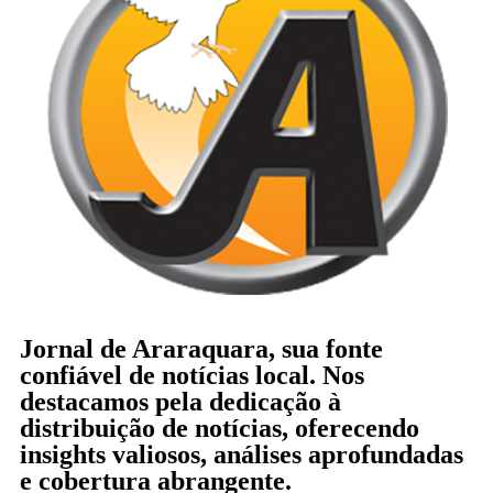
Jornal de Araraquara, sua fonte
confiável de notícias local. Nos
destacamos pela dedicação à
distribuição de notícias, oferecendo
insights valiosos, análises aprofundadas
e cobertura abrangente.