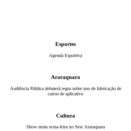
Esportes
Agenda Esportiva
Araraquara
Audiência Pública debaterá regra sobre ano de fabricação de
carros de aplicativo
Cultura
Show nesta sexta-feira no Sesc Araraquara