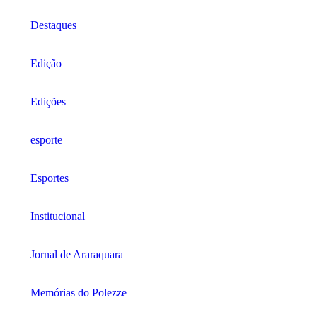
Destaques
Edição
Edições
esporte
Esportes
Institucional
Jornal de Araraquara
Memórias do Polezze