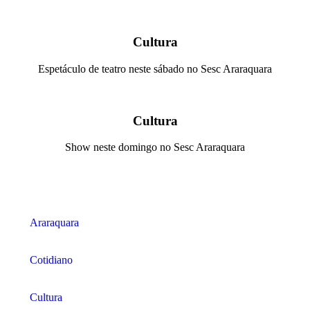
Cultura
Espetáculo de teatro neste sábado no Sesc Araraquara
Cultura
Show neste domingo no Sesc Araraquara
Araraquara
Cotidiano
Cultura