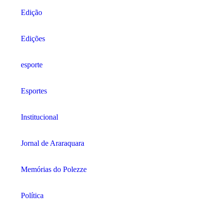
Edição
Edições
esporte
Esportes
Institucional
Jornal de Araraquara
Memórias do Polezze
Política