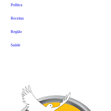
Política
Receitas
Região
Saúde