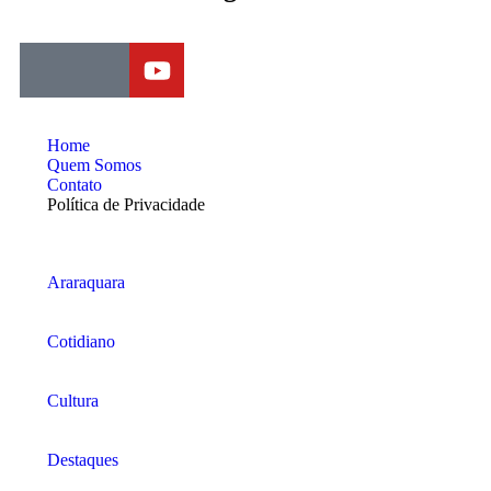
Home
Quem Somos
Contato
Política de Privacidade
Araraquara
Cotidiano
Cultura
Destaques