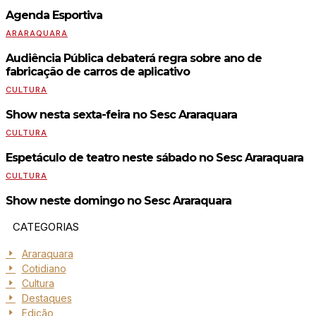
Agenda Esportiva
ARARAQUARA
Audiência Pública debaterá regra sobre ano de
fabricação de carros de aplicativo
CULTURA
Show nesta sexta-feira no Sesc Araraquara
CULTURA
Espetáculo de teatro neste sábado no Sesc Araraquara
CULTURA
Show neste domingo no Sesc Araraquara
CATEGORIAS
Araraquara
Cotidiano
Cultura
Destaques
Edição