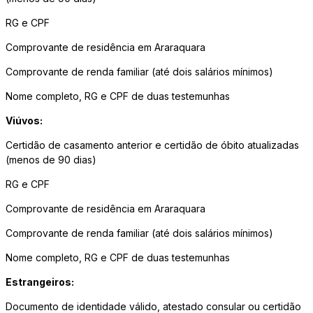
RG e CPF
Comprovante de residência em Araraquara
Comprovante de renda familiar (até dois salários mínimos)
Nome completo, RG e CPF de duas testemunhas
Viúvos:
Certidão de casamento anterior e certidão de óbito atualizadas
(menos de 90 dias)
RG e CPF
Comprovante de residência em Araraquara
Comprovante de renda familiar (até dois salários mínimos)
Nome completo, RG e CPF de duas testemunhas
Estrangeiros:
Documento de identidade válido, atestado consular ou certidão