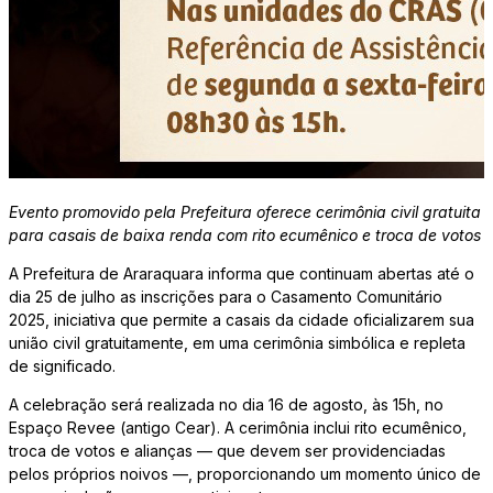
Evento promovido pela Prefeitura oferece cerimônia civil gratuita
para casais de baixa renda com rito ecumênico e troca de votos
A Prefeitura de Araraquara informa que continuam abertas até o
dia 25 de julho as inscrições para o Casamento Comunitário
2025, iniciativa que permite a casais da cidade oficializarem sua
união civil gratuitamente, em uma cerimônia simbólica e repleta
de significado.
A celebração será realizada no dia 16 de agosto, às 15h, no
Espaço Revee (antigo Cear). A cerimônia inclui rito ecumênico,
troca de votos e alianças — que devem ser providenciadas
pelos próprios noivos —, proporcionando um momento único de