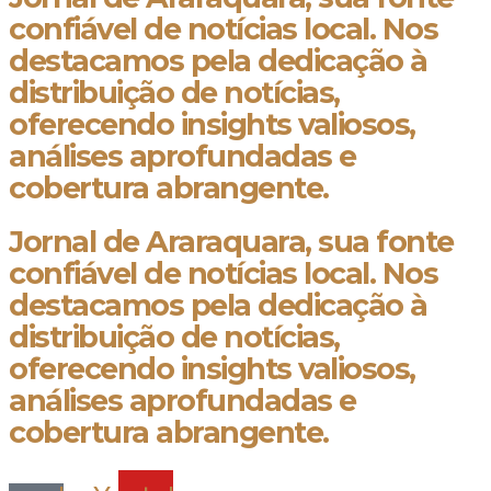
confiável de notícias local. Nos
destacamos pela dedicação à
distribuição de notícias,
oferecendo insights valiosos,
análises aprofundadas e
cobertura abrangente.
Jornal de Araraquara, sua fonte
confiável de notícias local. Nos
destacamos pela dedicação à
distribuição de notícias,
oferecendo insights valiosos,
análises aprofundadas e
cobertura abrangente.