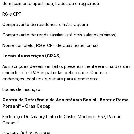
de nascimento apostilada, traduzida e registrada
RG e CPF
Comprovante de residência em Araraquara
Comprovante de renda familiar (até dois salários mínimos)
Nome completo, RG e CPF de duas testemunhas
Locais de inscrição (CRAS)
As inscrições devem ser feitas presencialmente em uma das dez
unidades do CRAS espalhadas pela cidade. Confira os
endereços, contatos e e-mails para atendimento:
Locais de inscrição:
Centro de Referência da Assistência Social “Beatriz Rama
Porsani” – Cras Cecap
Endereço: Dr. Amaury Pinto de Castro Monteiro, 957, Parque
Cecap II
Contato: (16) 3503-2308