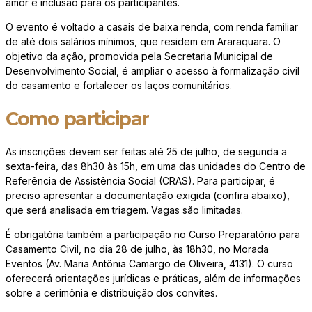
amor e inclusão para os participantes.
O evento é voltado a casais de baixa renda, com renda familiar
de até dois salários mínimos, que residem em Araraquara. O
objetivo da ação, promovida pela Secretaria Municipal de
Desenvolvimento Social, é ampliar o acesso à formalização civil
do casamento e fortalecer os laços comunitários.
Como participar
As inscrições devem ser feitas até 25 de julho, de segunda a
sexta-feira, das 8h30 às 15h, em uma das unidades do Centro de
Referência de Assistência Social (CRAS). Para participar, é
preciso apresentar a documentação exigida (confira abaixo),
que será analisada em triagem. Vagas são limitadas.
É obrigatória também a participação no Curso Preparatório para
Casamento Civil, no dia 28 de julho, às 18h30, no Morada
Eventos (Av. Maria Antônia Camargo de Oliveira, 4131). O curso
oferecerá orientações jurídicas e práticas, além de informações
sobre a cerimônia e distribuição dos convites.