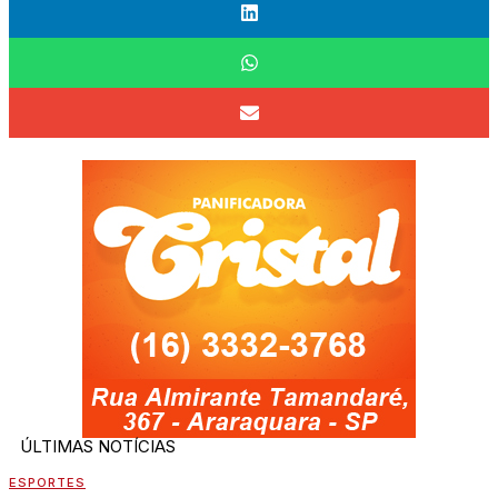
ÚLTIMAS NOTÍCIAS
ESPORTES