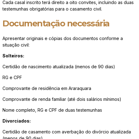
Cada casal inscrito terá direito a oito convites, incluindo as duas
testemunhas obrigatórias para o casamento civil.
Documentação necessária
Apresentar originais e cópias dos documentos conforme a
situação civil:
Solteiros:
Certidão de nascimento atualizada (menos de 90 dias)
RG e CPF
Comprovante de residência em Araraquara
Comprovante de renda familiar (até dois salários mínimos)
Nome completo, RG e CPF de duas testemunhas
Divorciados:
Certidão de casamento com averbação do divórcio atualizada
(menos de 90 dias)