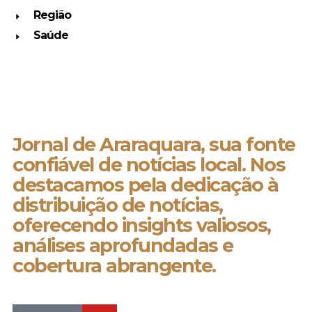
Região
Saúde
Jornal de Araraquara, sua fonte
confiável de notícias local. Nos
destacamos pela dedicação à
distribuição de notícias,
oferecendo insights valiosos,
análises aprofundadas e
cobertura abrangente.