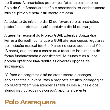
de 6 anos. As inscrições podem ser feitas diretamente no
Polo do Guri Araraquara e não é necessário ter conhecimento
musical prévio e nem instrumento em casa.
As aulas terão início no dia 10 de fevereiro e as inscrições
poderão ser efetuadas até o próximo dia 14 de março.
A gerente regional do Projeto GURI, Edenilva Souza Rios
Ferreira Bonicelli, conta que o GURI oferece cursos regulares
de iniciação musical (de 6 a 9 anos) e curso sequencial (10 a
18 anos), que ensina a cantar ou a tocar um instrumento de
forma fundamentada e consistente. As alunas e os alunos
podem optar por uma dentre as diversas opções de
instrumento.
“O foco do programa está no atendimento a crianças,
adolescentes e jovens, mas a proposta artístico-pedagógica
do GURI também visa atender as famílias das alunas e dos
alunos matriculados nos cursos”, aponta a gerente.
Polo Araraquara