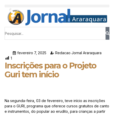
fevereiro 7, 2025
Redacao Jornal Araraquara
1
Inscrições para o Projeto
Guri tem início
Na segunda-feira, 03 de fevereiro, teve início as inscrições
para o GURI, programa que oferece cursos gratuitos de canto
e instrumentos, do popular ao erudito, para crianças a partir