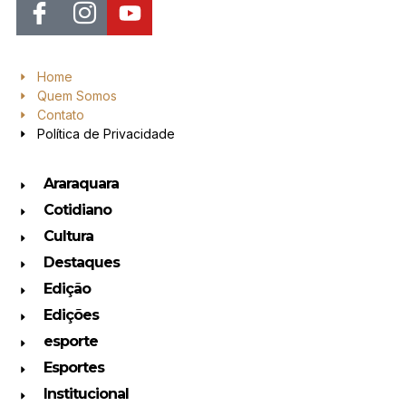
Home
Quem Somos
Contato
Política de Privacidade
Araraquara
Cotidiano
Cultura
Destaques
Edição
Edições
esporte
Esportes
Institucional