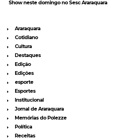
Show neste domingo no Sesc Araraquara
Araraquara
Cotidiano
Cultura
Destaques
Edição
Edições
esporte
Esportes
Institucional
Jornal de Araraquara
Memórias do Polezze
Política
Receitas