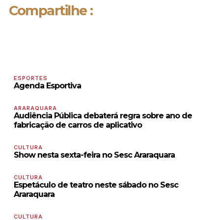
Compartilhe :
ESPORTES
Agenda Esportiva
ARARAQUARA
Audiência Pública debaterá regra sobre ano de
fabricação de carros de aplicativo
CULTURA
Show nesta sexta-feira no Sesc Araraquara
CULTURA
Espetáculo de teatro neste sábado no Sesc
Araraquara
CULTURA