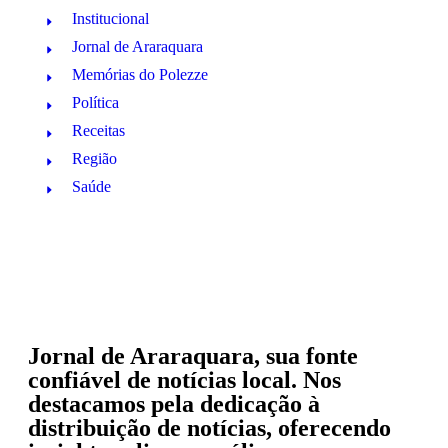
Institucional
Jornal de Araraquara
Memórias do Polezze
Política
Receitas
Região
Saúde
Jornal de Araraquara, sua fonte
confiável de notícias local. Nos
destacamos pela dedicação à
distribuição de notícias, oferecendo