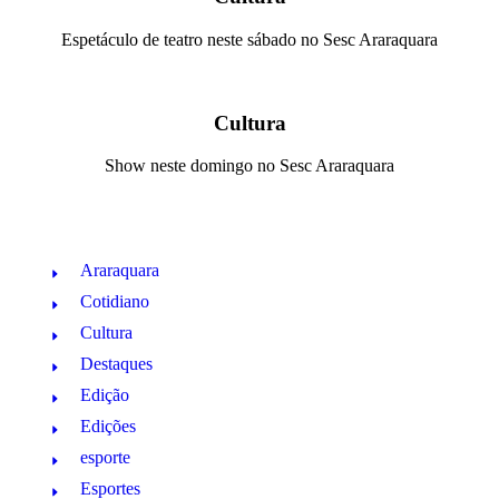
Espetáculo de teatro neste sábado no Sesc Araraquara
Cultura
Show neste domingo no Sesc Araraquara
Araraquara
Cotidiano
Cultura
Destaques
Edição
Edições
esporte
Esportes