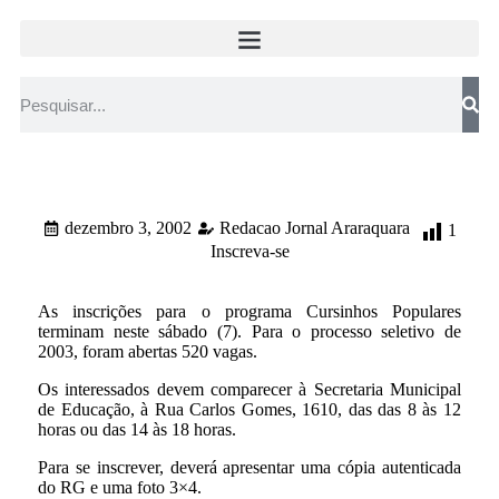
dezembro 3, 2002
Redacao Jornal Araraquara
1
Inscreva-se
As inscrições para o programa Cursinhos Populares
terminam neste sábado (7). Para o processo seletivo de
2003, foram abertas 520 vagas.
Os interessados devem comparecer à Secretaria Municipal
de Educação, à Rua Carlos Gomes, 1610, das das 8 às 12
horas ou das 14 às 18 horas.
Para se inscrever, deverá apresentar uma cópia autenticada
do RG e uma foto 3×4.