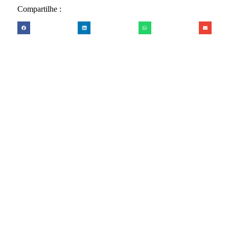
Compartilhe :