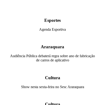
Esportes
Agenda Esportiva
Araraquara
Audiência Pública debaterá regra sobre ano de fabricação
de carros de aplicativo
Cultura
Show nesta sexta-feira no Sesc Araraquara
Cultura