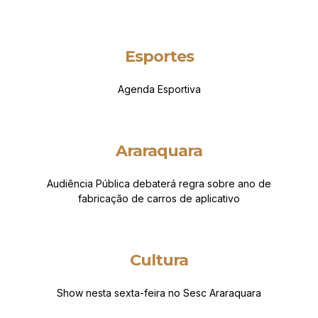
Esportes
Agenda Esportiva
Araraquara
Audiência Pública debaterá regra sobre ano de
fabricação de carros de aplicativo
Cultura
Show nesta sexta-feira no Sesc Araraquara