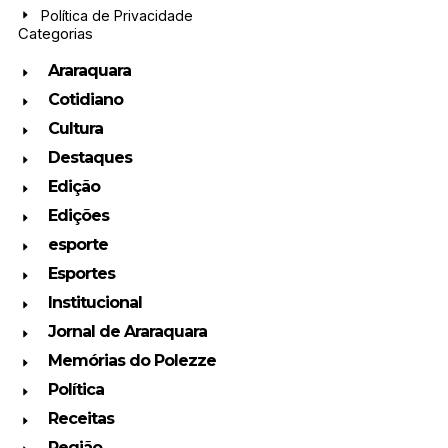
Política de Privacidade
Categorias
Araraquara
Cotidiano
Cultura
Destaques
Edição
Edições
esporte
Esportes
Institucional
Jornal de Araraquara
Memórias do Polezze
Política
Receitas
Região