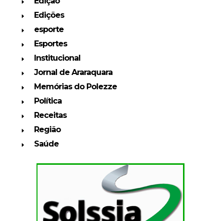
Edição
Edições
esporte
Esportes
Institucional
Jornal de Araraquara
Memórias do Polezze
Política
Receitas
Região
Saúde