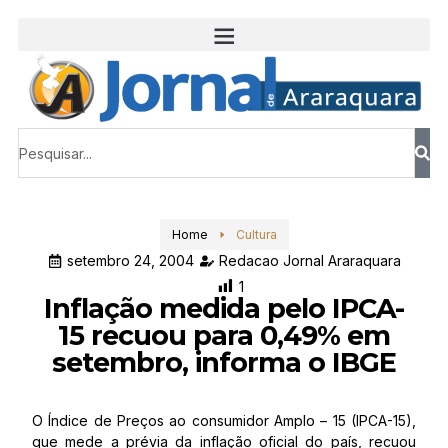
Home
Cultura
setembro 24, 2004
Redacao Jornal Araraquara
1
Inflação medida pelo IPCA-
15 recuou para 0,49% em
setembro, informa o IBGE
O Índice de Preços ao consumidor Amplo – 15 (IPCA-15),
que mede a prévia da inflação oficial do país, recuou