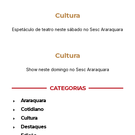
Cultura
Espetáculo de teatro neste sábado no Sesc Araraquara
Cultura
Show neste domingo no Sesc Araraquara
CATEGORIAS
Araraquara
Cotidiano
Cultura
Destaques