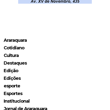
Araraquara
Cotidiano
Cultura
Destaques
Edição
Edições
esporte
Esportes
Institucional
Jornal de Araraquara