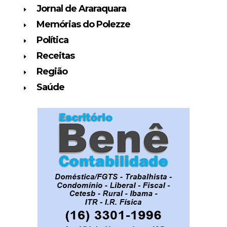
Jornal de Araraquara
Memórias do Polezze
Política
Receitas
Região
Saúde