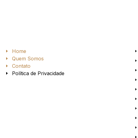
Home
Quem Somos
Contato
Política de Privacidade