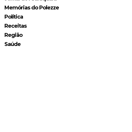
Memórias do Polezze
Política
Receitas
Região
Saúde