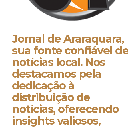
Jornal de Araraquara,
sua fonte confiável d
notícias local. Nos
destacamos pela
dedicação à
distribuição de
notícias, oferecendo
insights valiosos,