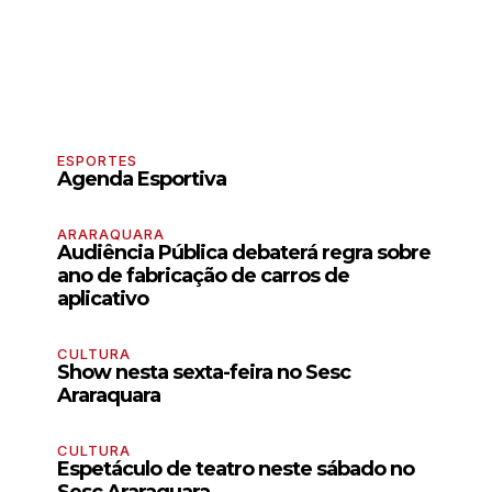
ESPORTES
Agenda Esportiva
ARARAQUARA
Audiência Pública debaterá regra sobre
ano de fabricação de carros de
aplicativo
CULTURA
Show nesta sexta-feira no Sesc
Araraquara
CULTURA
Espetáculo de teatro neste sábado no