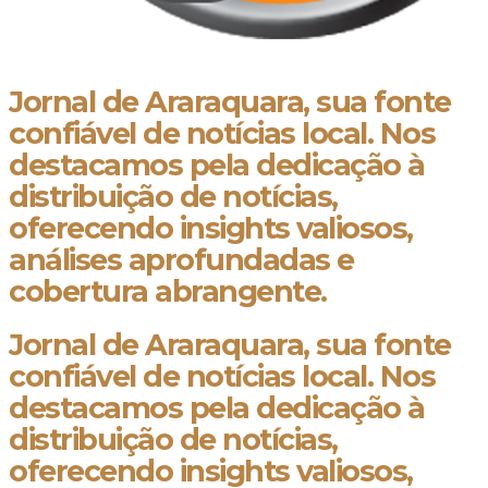
Jornal de Araraquara, sua fonte
confiável de notícias local. Nos
destacamos pela dedicação à
distribuição de notícias,
oferecendo insights valiosos,
análises aprofundadas e
cobertura abrangente.
Jornal de Araraquara, sua fonte
confiável de notícias local. Nos
destacamos pela dedicação à
distribuição de notícias,
oferecendo insights valiosos,