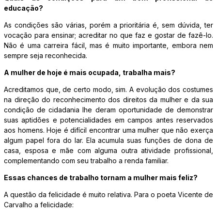
educação?
As condições são várias, porém a prioritária é, sem dúvida, ter
vocação para ensinar; acreditar no que faz e gostar de fazê-lo.
Não é uma carreira fácil, mas é muito importante, embora nem
sempre seja reconhecida.
A mulher de hoje é mais ocupada, trabalha mais?
Acreditamos que, de certo modo, sim. A evolução dos costumes
na direção do reconhecimento dos direitos da mulher e da sua
condição de cidadania lhe deram oportunidade de demonstrar
suas aptidões e potencialidades em campos antes reservados
aos homens. Hoje é difícil encontrar uma mulher que não exerça
algum papel fora do lar. Ela acumula suas funções de dona de
casa, esposa e mãe com alguma outra atividade profissional,
complementando com seu trabalho a renda familiar.
Essas chances de trabalho tornam a mulher mais feliz?
A questão da felicidade é muito relativa. Para o poeta Vicente de
Carvalho a felicidade: