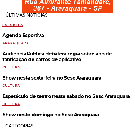
ÚLTIMAS NOTÍCIAS
ESPORTES
Agenda Esportiva
ARARAQUARA
Audiência Pública debaterá regra sobre ano de
fabricação de carros de aplicativo
CULTURA
Show nesta sexta-feira no Sesc Araraquara
CULTURA
Espetáculo de teatro neste sábado no Sesc Araraquara
CULTURA
Show neste domingo no Sesc Araraquara
CATEGORIAS