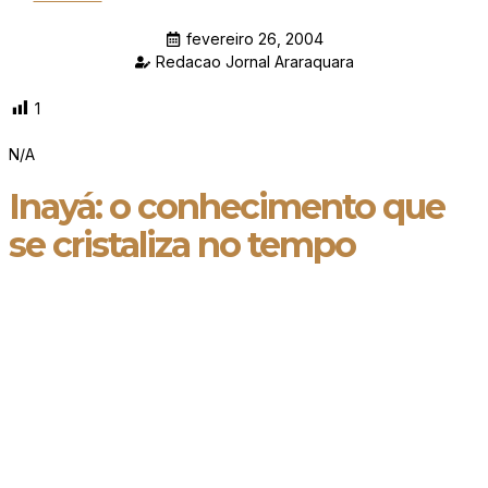
fevereiro 26, 2004
Redacao Jornal Araraquara
1
N/A
Inayá: o conhecimento que
se cristaliza no tempo