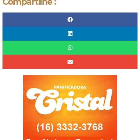
Compartilhe :