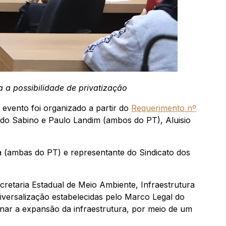
 a possibilidade de privatização
 evento foi organizado a partir do
Requerimento nº
cindo Sabino e Paulo Landim (ambos do PT), Aluisio
a (ambas do PT) e representante do Sindicato dos
retaria Estadual de Meio Ambiente, Infraestrutura
versalização estabelecidas pelo Marco Legal do
nar a expansão da infraestrutura, por meio de um