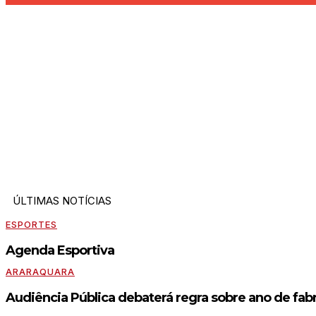
ÚLTIMAS NOTÍCIAS
ESPORTES
Agenda Esportiva
ARARAQUARA
Audiência Pública debaterá regra sobre ano de fabr