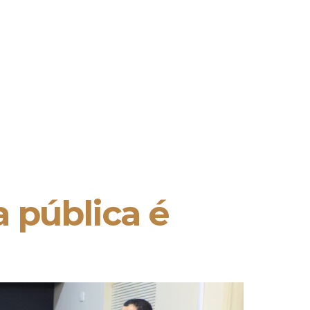
 pública é