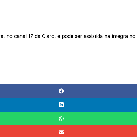
a, no canal 17 da Claro, e pode ser assistida na íntegra n