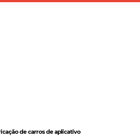
icação de carros de aplicativo