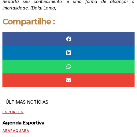
Reparta seu conhecimento, é uma forma de alcançar a
imortalidade. (Dalai Lama)
Compartilhe :
ÚLTIMAS NOTÍCIAS
ESPORTES
Agenda Esportiva
ARARAQUARA