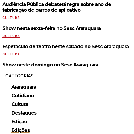
Audiência Pública debaterá regra sobre ano de
fabricação de carros de aplicativo
CULTURA
Show nesta sexta-feira no Sesc Araraquara
CULTURA
Espetáculo de teatro neste sábado no Sesc Araraquara
CULTURA
Show neste domingo no Sesc Araraquara
CATEGORIAS
Araraquara
Cotidiano
Cultura
Destaques
Edição
Edições