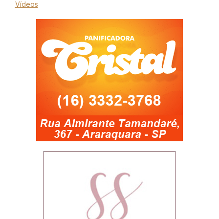
Vídeos