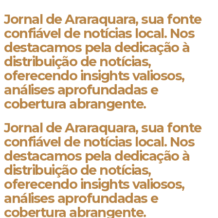
Jornal de Araraquara, sua fonte
confiável de notícias local. Nos
destacamos pela dedicação à
distribuição de notícias,
oferecendo insights valiosos,
análises aprofundadas e
cobertura abrangente.
Jornal de Araraquara, sua fonte
confiável de notícias local. Nos
destacamos pela dedicação à
distribuição de notícias,
oferecendo insights valiosos,
análises aprofundadas e
cobertura abrangente.