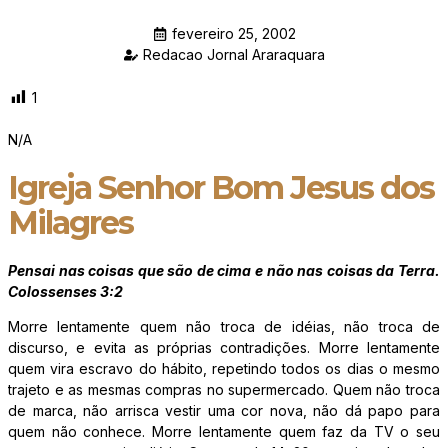
fevereiro 25, 2002
Redacao Jornal Araraquara
1
N/A
Igreja Senhor Bom Jesus dos
Milagres
Pensai nas coisas que são de cima e não nas coisas da Terra.
Colossenses 3:2
Morre lentamente quem não troca de idéias, não troca de
discurso, e evita as próprias contradições. Morre lentamente
quem vira escravo do hábito, repetindo todos os dias o mesmo
trajeto e as mesmas compras no supermercado. Quem não troca
de marca, não arrisca vestir uma cor nova, não dá papo para
quem não conhece. Morre lentamente quem faz da TV o seu