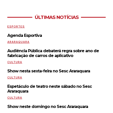
ÚLTIMAS NOTÍCIAS
ESPORTES
Agenda Esportiva
ARARAQUARA
Audiência Pública debaterá regra sobre ano de
fabricação de carros de aplicativo
CULTURA
Show nesta sexta-feira no Sesc Araraquara
CULTURA
Espetáculo de teatro neste sábado no Sesc
Araraquara
CULTURA
Show neste domingo no Sesc Araraquara