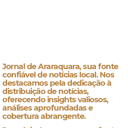
Jornal de Araraquara, sua fonte
confiável de notícias local. Nos
destacamos pela dedicação à
distribuição de notícias,
oferecendo insights valiosos,
análises aprofundadas e
cobertura abrangente.