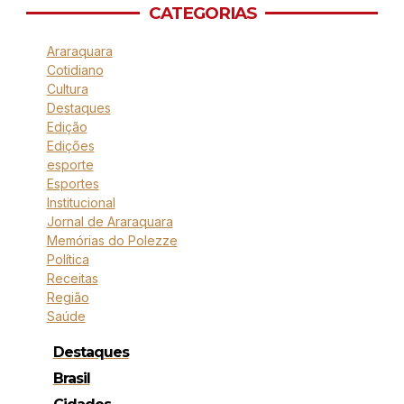
CATEGORIAS
Araraquara
Cotidiano
Cultura
Destaques
Edição
Edições
esporte
Esportes
Institucional
Jornal de Araraquara
Memórias do Polezze
Política
Receitas
Região
Saúde
Destaques
Brasil