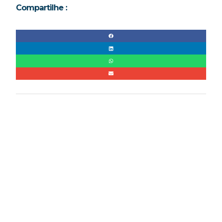
Compartilhe :