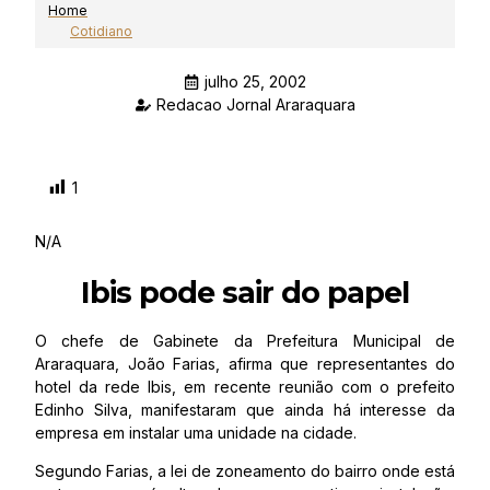
Home
Cotidiano
julho 25, 2002
Redacao Jornal Araraquara
1
N/A
Ibis pode sair do papel
O chefe de Gabinete da Prefeitura Municipal de
Araraquara, João Farias, afirma que representantes do
hotel da rede Ibis, em recente reunião com o prefeito
Edinho Silva, manifestaram que ainda há interesse da
empresa em instalar uma unidade na cidade.
Segundo Farias, a lei de zoneamento do bairro onde está