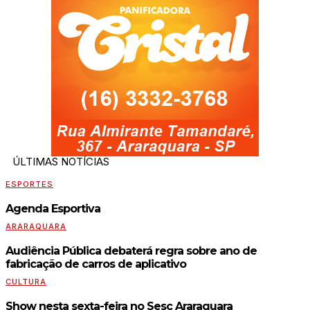
ÚLTIMAS NOTÍCIAS
ESPORTES
Agenda Esportiva
ARARAQUARA
Audiência Pública debaterá regra sobre ano de
fabricação de carros de aplicativo
CULTURA
Show nesta sexta-feira no Sesc Araraquara