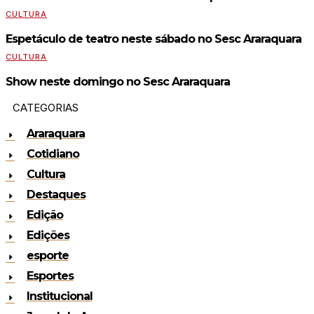
CULTURA
Espetáculo de teatro neste sábado no Sesc Araraquara
CULTURA
Show neste domingo no Sesc Araraquara
CATEGORIAS
Araraquara
Cotidiano
Cultura
Destaques
Edição
Edições
esporte
Esportes
Institucional