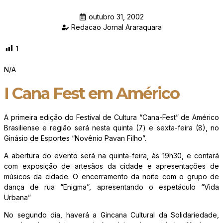
outubro 31, 2002
Redacao Jornal Araraquara
1
N/A
I Cana Fest em Américo
A primeira edição do Festival de Cultura “Cana-Fest” de Américo
Brasiliense e região será nesta quinta (7) e sexta-feira (8), no
Ginásio de Esportes “Novênio Pavan Filho”.
A abertura do evento será na quinta-feira, às 19h30, e contará
com exposição de artesãos da cidade e apresentações de
músicos da cidade. O encerramento da noite com o grupo de
dança de rua “Enigma”, apresentando o espetáculo “Vida
Urbana”
No segundo dia, haverá a Gincana Cultural da Solidariedade,