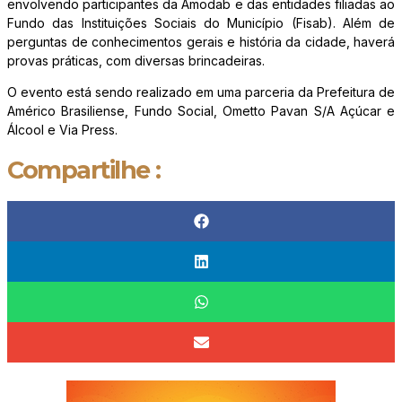
envolvendo participantes da Amodab e das entidades filiadas ao
Fundo das Instituições Sociais do Município (Fisab). Além de
perguntas de conhecimentos gerais e história da cidade, haverá
provas práticas, com diversas brincadeiras.
O evento está sendo realizado em uma parceria da Prefeitura de
Américo Brasiliense, Fundo Social, Ometto Pavan S/A Açúcar e
Álcool e Via Press.
Compartilhe :