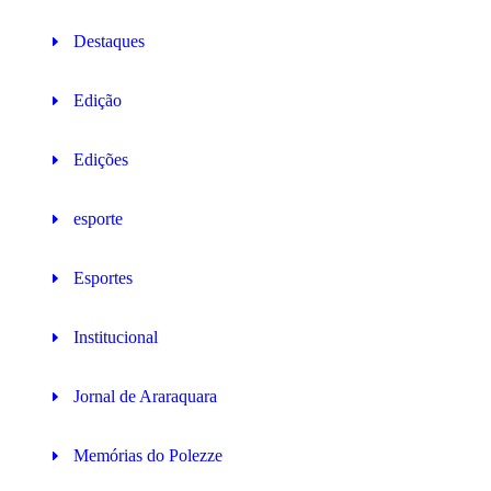
Destaques
Edição
Edições
esporte
Esportes
Institucional
Jornal de Araraquara
Memórias do Polezze