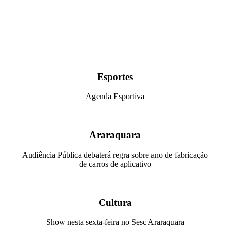
Esportes
Agenda Esportiva
Araraquara
Audiência Pública debaterá regra sobre ano de fabricação
de carros de aplicativo
Cultura
Show nesta sexta-feira no Sesc Araraquara