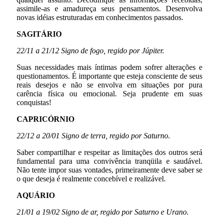
assimile-as e amadureça seus pensamentos. Desenvolva
novas idéias estruturadas em conhecimentos passados.
SAGITÁRIO
22/11 a 21/12 Signo de fogo, regido por Júpiter.
Suas necessidades mais íntimas podem sofrer alterações e
questionamentos. É importante que esteja consciente de seus
reais desejos e não se envolva em situações por pura
carência física ou emocional. Seja prudente em suas
conquistas!
CAPRICÓRNIO
22/12 a 20/01 Signo de terra, regido por Saturno.
Saber compartilhar e respeitar as limitações dos outros será
fundamental para uma convivência tranqüila e saudável.
Não tente impor suas vontades, primeiramente deve saber se
o que deseja é realmente concebível e realizável.
AQUÁRIO
21/01 a 19/02 Signo de ar, regido por Saturno e Urano.