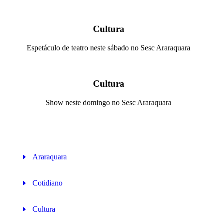
Cultura
Espetáculo de teatro neste sábado no Sesc Araraquara
Cultura
Show neste domingo no Sesc Araraquara
Araraquara
Cotidiano
Cultura