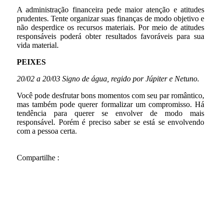
A administração financeira pede maior atenção e atitudes
prudentes. Tente organizar suas finanças de modo objetivo e
não desperdice os recursos materiais. Por meio de atitudes
responsáveis poderá obter resultados favoráveis para sua
vida material.
PEIXES
20/02 a 20/03 Signo de água, regido por Júpiter e Netuno.
Você pode desfrutar bons momentos com seu par romântico,
mas também pode querer formalizar um compromisso. Há
tendência para querer se envolver de modo mais
responsável. Porém é preciso saber se está se envolvendo
com a pessoa certa.
Compartilhe :