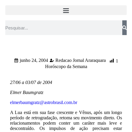
junho 24, 2004
Redacao Jornal Araraquara
1
Horóscopo da Semana
27/06 a 03/07 de 2004
Elmer Baumgratz
elmerbaumgratz@astrobrasil.com.br
A Lua está em sua fase crescente e Vênus, após um longo
período de retrogradação, retoma seu movimento direto. Os
relacionamentos podem conter um caráter mais leve e
descontraído. Os impulsos de ação precisam estar