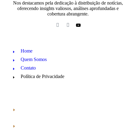
Nos destacamos pela dedicação à distribuição de notícias,
oferecendo insights valiosos, análises aprofundadas e
cobertura abrangente.
Home
Quem Somos
Contato
Política de Privacidade
Araraquara
Cotidiano