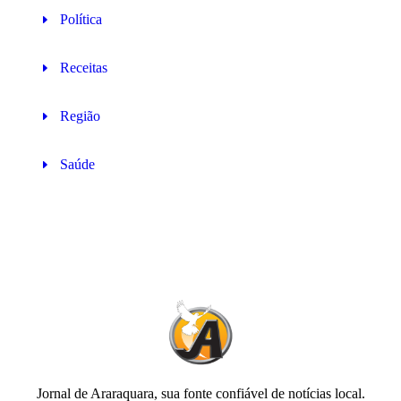
Política
Receitas
Região
Saúde
Jornal de Araraquara, sua fonte confiável de notícias local.